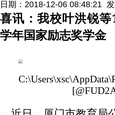
日期：2018-12-06 08:48:21
喜讯：我校叶洪锐等
学年国家励志奖学金
近日，厦门市教育局