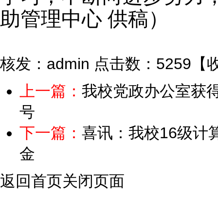
助管理中心 供稿）
核发：admin
点击数：5259
【
上一篇：
我校党政办公室获得
号
下一篇：
喜讯：我校16级计
金
返回首页
关闭页面