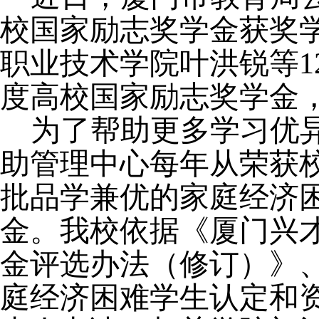
校国家励志奖学金获奖
职业技术学院叶洪锐等
1
度高校国家励志奖学金
为了帮助更多学习优
助管理中心每年从荣获
批品学兼优的家庭经济
金。我校依据《厦门兴
金评选办法（修订）》
庭经济困难学生认定和