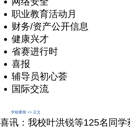
网络安全
职业教育活动月
财务/资产公开信息
健康兴才
省赛进行时
喜报
辅导员初心荟
国际交流
学校要闻 >> 正文
喜讯：我校叶洪锐等125名同学获