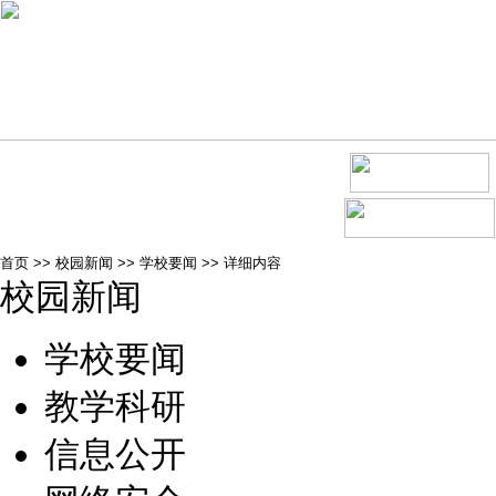
首页
>>
校园新闻
>>
学校要闻
>>
详细内容
校园新闻
学校要闻
教学科研
信息公开