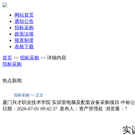
网站首页
通知公告
招标采购
政策法规
规章制度
表格下载
首页
>>
招标采购
>>
详细内容
招标采购
热点新闻
招标采购 >> 正文
厦门兴才职业技术学院 实训室电脑及配套设备采购项目-中标
日期：2026-07-01 09:42:37 发布人：资产管理处 浏览量：
7
实