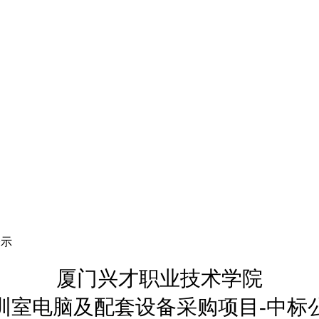
公示
厦门兴才职业技术学院
训室电脑及配套设备采购项目
-中标