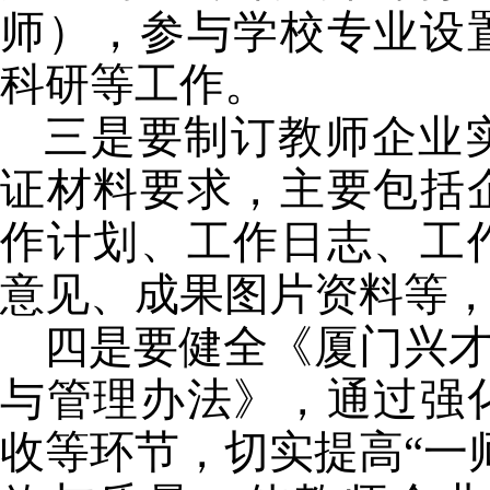
师），参与学校专业设
科研等工作。
三是要制订教师企业
证材料要求，主要包括
作计划、工作日志、工
意见、成果图片资料等
四是要健全《厦门兴才
与管理办法》，通过强
收等环节，切实提高“一