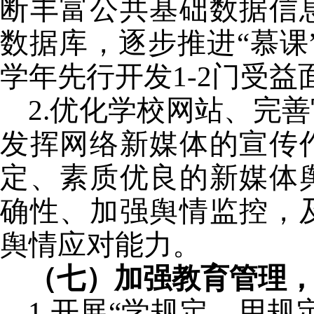
断丰富公共基础数据信
数据库，逐步推进“慕课
学年先行开发
1-2
门受益
2.
优化学校网站、完善
发挥网络新媒体的宣传
定、素质优良的新媒体
确性、加强舆情监控，
舆情应对能力。
（七）加强教育管理
1.
开展“学规定，用规