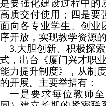
是要强化建设过程中的
高质交付使用；四是要
面向各专业学生、创业
序开放，实现教学资源
3.
大胆创新、积极探索
式，出台《厦门兴才职业
能力提升制度》，从制度
的开展。主要举措有：
一是要求每位教师至
同）建立长期的紧密联