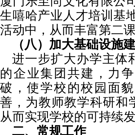
厦门乐至尚文化有限公
生嘻哈产业人才培训基
活动中，从而丰富第二
（八）加大基础设施
进一步扩大办学主体
的企业集团共建，力争
破，使学校的校园面貌
善，为教师教学科研和
从而实现学校的可持续
二、常规工作