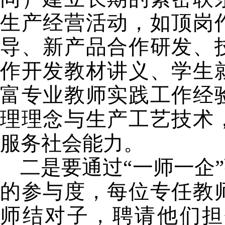
生产经营活动，如顶岗
导、新产品合作研发、
作开发教材讲义、学生
富专业教师实践工作经
理理念与生产工艺技术
服务社会能力。
二是要通过“一师一企
的参与度，每位专任教
师结对子，聘请他们担