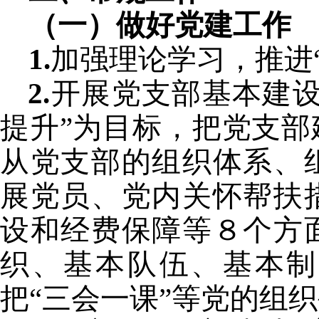
（一）做好党建工作
1.
加强理论学习，推进
2.
开展党支部基本建设
提升”为目标，把党支
从党支部的组织体系、
展党员、党内关怀帮扶
设和经费保障等８个方
织、基本队伍、基本制
把“三会一课”等党的组