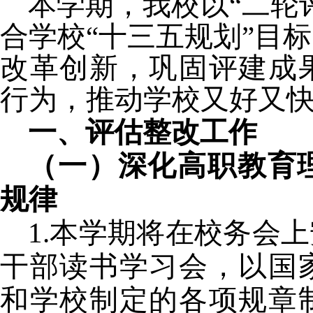
本学期，我校以“二轮
合学校“十三五规划”目
改革创新，巩固评建成
行为，推动学校又好又
一、评估整改工作
（一）深化高职教育
规律
1.
本学期将在校务会上
干部读书学习会，以国
和学校制定的各项规章