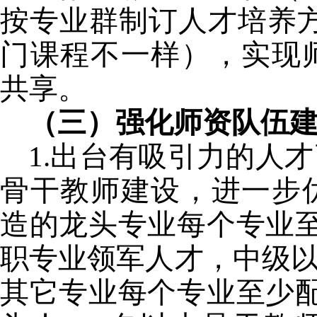
按专业群制订人才培养
门课程不一样），实现
共享。
（三）强化师资队伍
1.
出台有吸引力的人才
骨干教师建设，进一步
造的龙头专业每个专业
职专业领军人才，中级
其它专业每个专业至少