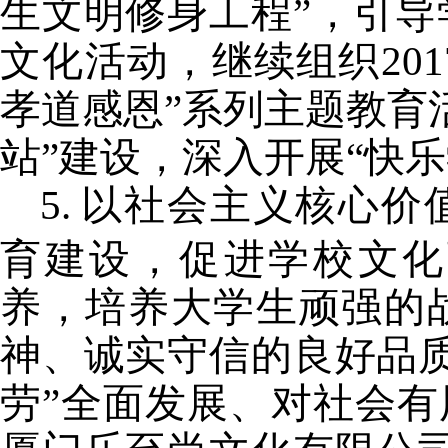
生文明修身工程”，
引导
文化活动，
继续组织
201
孝道感恩”系列主题教育
站”建设，深入开展“快
5.
以社会主义核心价
育建设，促进学校文化
养，培养大学生顽强的
神、诚实守信的良好品
劳”全面发展、对社会有