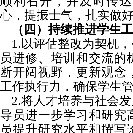
顺利召开，并及时传达
心，提振士气，扎实做
（四）持续推进学生
1.
以评估整改为契机，
员进修、培训和交流的
断开阔视野，更新观念
工作执行力，确保学生
2.
将人才培养与社会发
导员进一步学习和研究
员提升研究
水平
和撰写