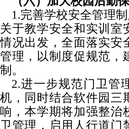
（六）加大校园后勤
1.
完善学校安全管理制
关于教学安全和实训室
情况出发，全面落实安
管理，以制度促规范，
制。
2.
进一步规范门卫管
机，同时结合软件园三
响，本学期将加强整治
卫管理，启用人行道门