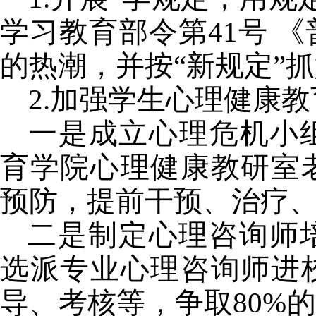
学习教育部令第
41
号 
的热潮，并按“新规定”
2.
加强学生心理健康教
一是成立心理危机小
育学院心理健康教研室
预防，提前干预、治疗
二是制定心理咨询师
选派专业心理咨询师进
导、考核等，争取
80%
的