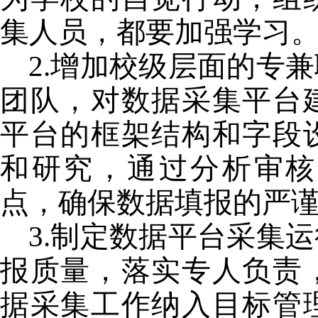
集人员，都要加强学习
2.
增加校级层面的专兼
团队，对数据采集平台
平台的框架结构和字段
和研究，通过分析审核
点，确保数据填报的严
3.
制定数据平台采集运
报质量，落实专人负责
据采集工作纳入目标管