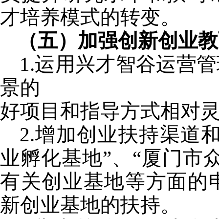
才培养模式的转变。
（五）加强创新创业教
1.
运用兴才智谷运营管
景的
好项目和指导方式相对
2.
增加创业扶持渠道和
业孵化基地”、“厦门市
有关创业基地等方面的
新创业基地的扶持。