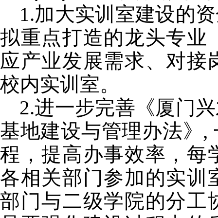
1.
加大实训室建设的资
拟重点打造的龙头专业
应产业发展需求、对接
校内实训室。
2.
进一步完善《厦门兴
基地建设与管理办法》
,
程，提高办事效率，每
各相关部门参加的实训
部门与二级学院的分工