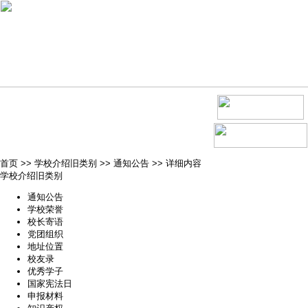
首页
>>
学校介绍旧类别
>>
通知公告
>>
详细内容
学校介绍旧类别
通知公告
学校荣誉
校长寄语
党团组织
地址位置
校友录
优秀学子
国家宪法日
申报材料