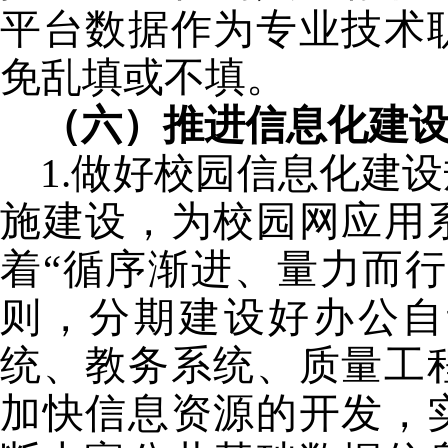
平台数据作为专业技术
免乱填或不填。
（六）推进信息化建
1.
做好校园信息化建设
施建设，为校园网应用
着“循序渐进、量力而
则，分期建设好办公自
统、教务系统、质量工
加快信息资源的开发，