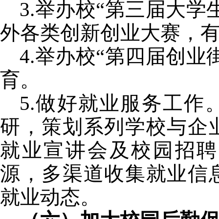
3.
举办校“第三届大学
外各类创新创业大赛，
4.
举办校“第四届创业
育。
5.
做好就业服务工作
研，策划系列学校与企
就业宣讲会及校园招聘
源，多渠道收集就业信
就业动态。