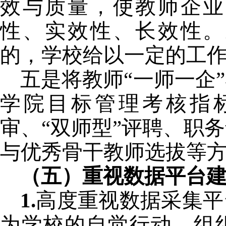
效与质量，使教师企业
性、实效性、长效性。
的，学校给以一定的工
五是将教师“一师一企
学院目标管理考核指
审、“双师型”评聘、职
与优秀骨干教师选拔等
（五）重视数据平台
1.
高度重视数据采集平
为学校的自觉行动，组