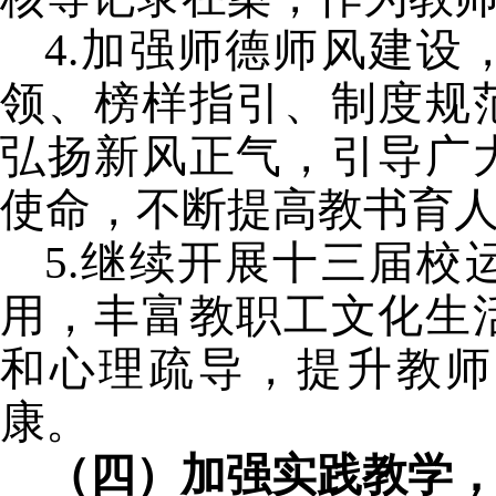
4.
加强师德师风建设
领、榜样指引、制度规
弘扬新风正气，引导广
使命，不断提高教书育
5.
继续开展十三届校
用，丰富教职工文化生
和心理疏导，提升教师
康。
（四）加强实践教学