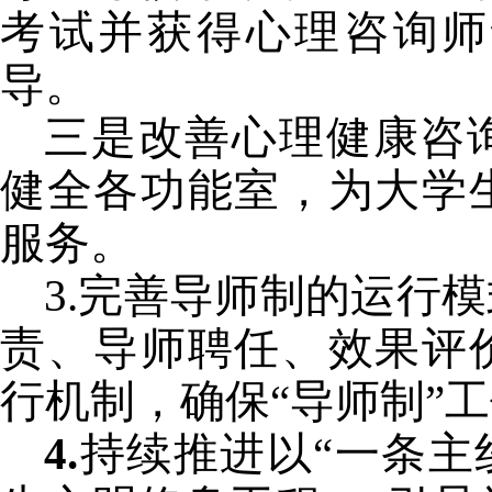
考试并获得心理咨询师
导。
三是改善心理健康咨
健全各功能室，为大学
服务。
3.
完善导师制的运行模
责、导师聘任、效果评
行机制，确保“导师制”
4.
持续推进以“一条主