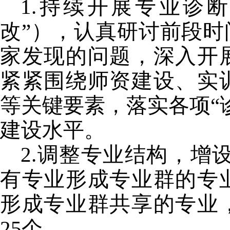
1.
持续开展专业诊断
改”），认真研讨前段
家发现的问题，深入开
紧紧围绕师资建设、实
等关键要素，落实各项“
建设水平。
2.
调整专业结构，增
有专业形成专业群的专
形成专业群共享的专业
25
个。