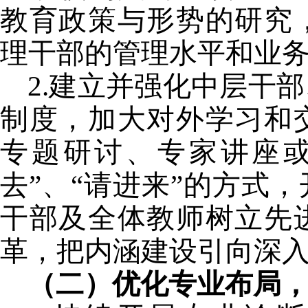
教育政策与形势的研究
理干部的管理水平和业
2.
建立并强化中层干部
制度，加大对外学习和
专题研讨、专家讲座或
去”、“请进来”的方式
干部及全体教师树立先
革，把内涵建设引向深
（二）优化专业布局