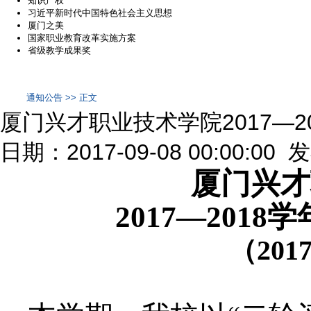
知识产权
习近平新时代中国特色社会主义思想
厦门之美
国家职业教育改革实施方案
省级教学成果奖
通知公告 >> 正文
厦门兴才职业技术学院2017—
日期：2017-09-08 00:00:00
厦门兴才
2017—2018
学
（
201