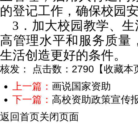
的登记工作，确保校园
3
．加大校园教学、生
高管理水平和服务质量
生活创造更好的条件。
核发：
点击数：2790
【
收藏本
上一篇：
画说国家资助
下一篇：
高校资助政策宣传
返回首页
关闭页面