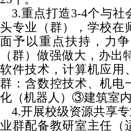
3.
重点打造
3-4
个与社
头专业（群），学校在
面予以重点扶持，力争
（群）做强做大，办出
软件技术，计算机应用
群：含数控技术、机电
化（机器人）③建筑室
4.
开展校级资源共享专
业群配备教研室主任（