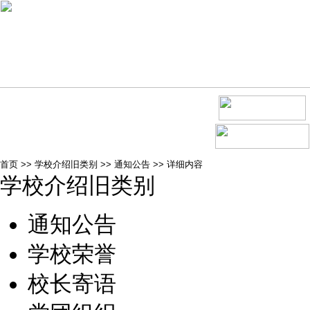
首页
>>
学校介绍旧类别
>>
通知公告
>>
详细内容
学校介绍旧类别
通知公告
学校荣誉
校长寄语