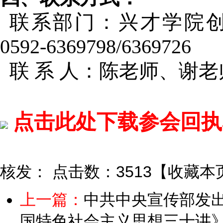
联系部门：兴才学院
0592-6369798/6369726
联 系 人：陈老师、谢老
点击此处下载参会回执表
核发：
点击数：3513
【
收藏本
上一篇：
中共中央宣传部发
国特色社会主义思想三十讲