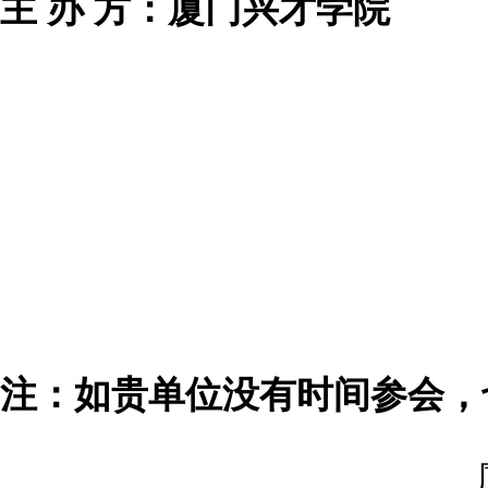
主 办 方：厦门兴才学院
注：如贵单位没有时间参会，