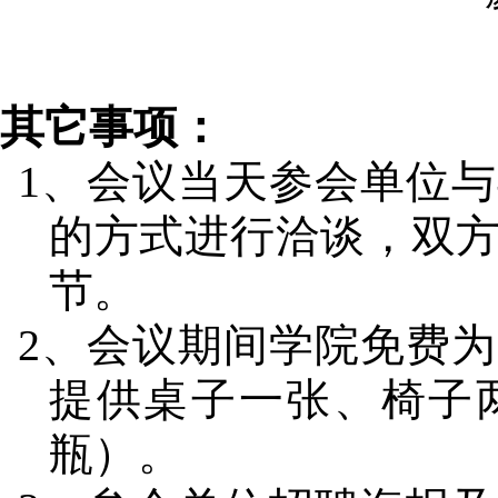
其它事项：
1
、
会议当天参会单位与
的方式进行洽谈，双
节。
2
、会议期间学院免费为
提供桌子一张、椅子
瓶）
。