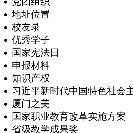
党团组织
地址位置
校友录
优秀学子
国家宪法日
申报材料
知识产权
习近平新时代中国特色社会
厦门之美
国家职业教育改革实施方案
省级教学成果奖