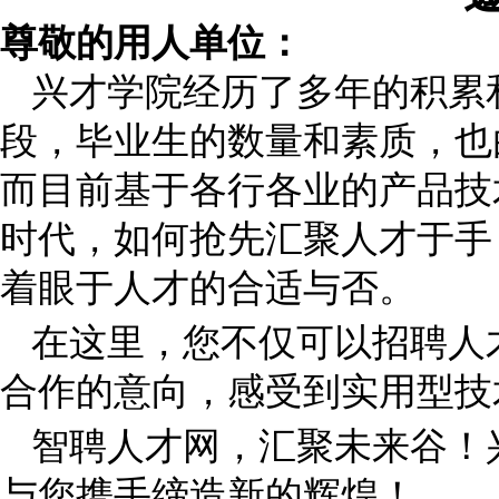
尊敬的用人单位：
兴才学院经历了多年的积累
段，毕业生的数量和素质，也
而目前基于各行各业的产品技
时代，如何抢先汇聚人才于手
着眼于人才的合适与否。
在这里，您不仅可以招聘人
合作的意向，感受到实用型技
智聘人才网，汇聚未来谷！
与您携手缔造新的辉煌！