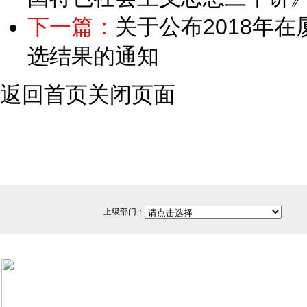
下一篇：
关于公布2018年
选结果的通知
返回首页
关闭页面
上级部门：