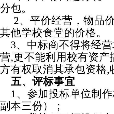
分包。
2
、平价经营，物品
其他学校食堂的价格。
3
、中标商不得将经营
营
,
更不能利用校有资产
方有权取消其承包资格
,
五、评标事宜
1
、参加投标单位制作
副本三份）；