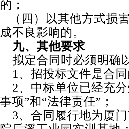
的；
（四）以其他方式损
成不良影响的。
九、其他要求
拟定合同时必须明确
1
、招投标文件是合同
2
、中标单位已经充分
事项”和“法律责任”；
3
、合同履行地为厦门