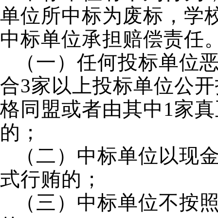
单位所中标为废标，学
中标单位承担赔偿责任
（一）任何投标单位
合
3
家以上投标单位公开
格同盟或者由其中
1
家真
的；
（二）中标单位以现
式行贿的；
（三）中标单位不按