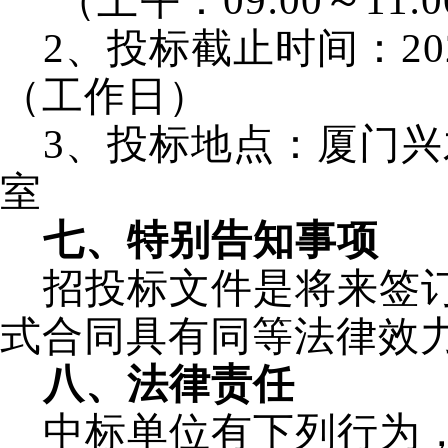
（上午：
09:00
～
11:
2
、投标截止时间：
20
（工作日）
3
、投标地点：厦门兴
室
七、特别告知事项
招投标文件是将来签
式合同具有同等法律效
八、法律责任
中标单位有下列行为