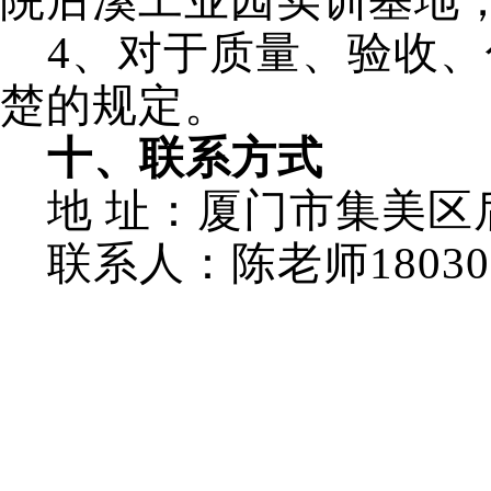
院后溪工业园实训基地
4
、对于质量、验收、
楚的规定。
十、联系方式
地 址：厦门市集美区
联系人：陈老师
18030