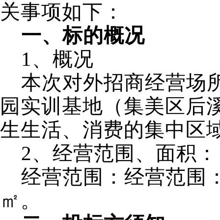
关事项如下：
一、标的概况
1
、概况
本次对外招商经营场
园实训基地（集美区后
生生活、消费的集中区
2
、经营范围、面积：
经营范围：经营范围：
㎡。