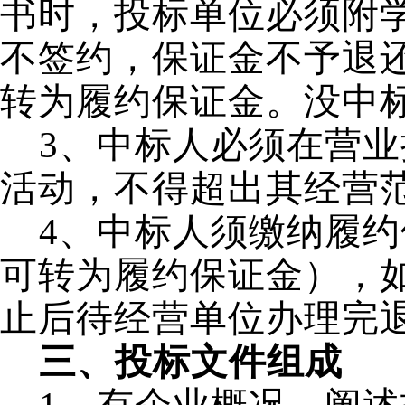
书时，投标单位必须附
不签约，保证金不予退
转为履约保证金。没中
3
、中标人必须在营业
活动，不得超出其经营
4
、中标人须缴纳履约
可转为履约保证金），
止后待经营单位办理完
三、投标文件组成