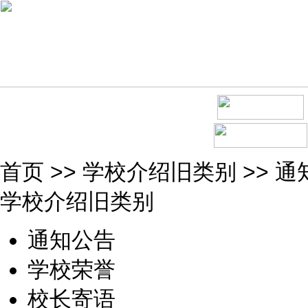
首页
>>
学校介绍旧类别
>>
通
学校介绍旧类别
通知公告
学校荣誉
校长寄语