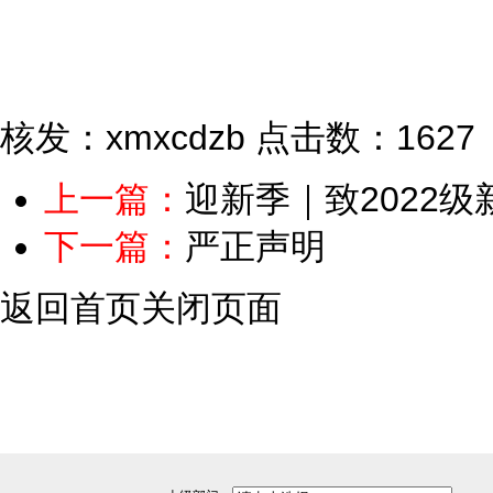
核发：xmxcdzb
点击数：1627
上一篇：
迎新季｜致2022
下一篇：
严正声明
返回首页
关闭页面