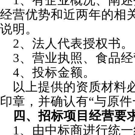
1
、有企业概况、阐述
经营优势和近两年的相
说明。
2
、法人代表授权书。
3
、营业执照、食品经
4
、投标金额。
以上提供的资质材料
印章，并确认有“与原件
四、招标项目经营要
1
、由中标商进行统一