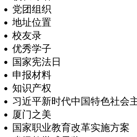
党团组织
地址位置
校友录
优秀学子
国家宪法日
申报材料
知识产权
习近平新时代中国特色社会
厦门之美
国家职业教育改革实施方案