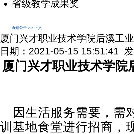
省级教学成果奖
通知公告 >> 正文
厦门兴才职业技术学院后溪工业
日期：2021-05-15 15:51:41
厦门兴才职业技术学院
因生活服务需要，需
训基地食堂进行招商，