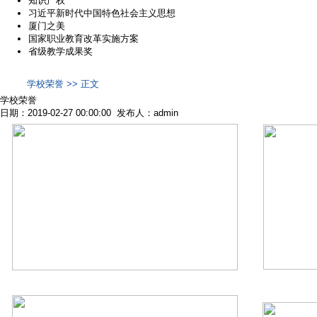
知识产权
习近平新时代中国特色社会主义思想
厦门之美
国家职业教育改革实施方案
省级教学成果奖
学校荣誉 >> 正文
学校荣誉
日期：2019-02-27 00:00:00 发布人：admin