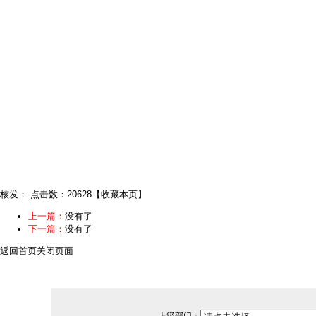
核发：
点击数：20628
【
收藏本页
】
上一篇：
没有了
下一篇：
没有了
返回首页
关闭页面