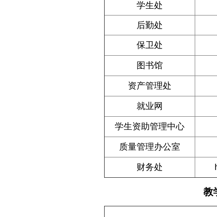
学生处
后勤处
保卫处
图书馆
资产管理处
就业网
学生资助管理中心
质量管理办公室
财务处
教