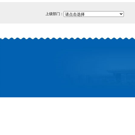
上级部门：
网站备案/许可证