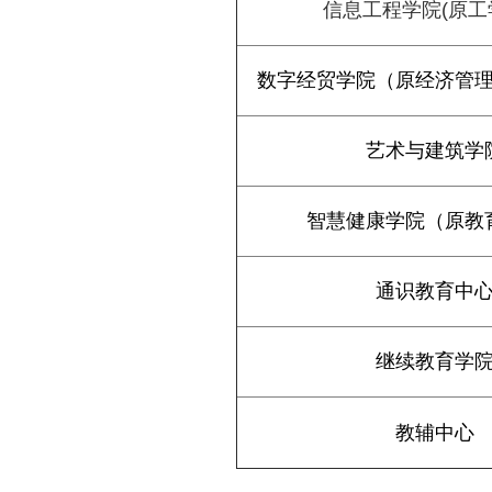
信息工程学院(原工
数字经贸学院（原经济管
艺术与建筑学
智慧健康学院（原教
通识教育中
继续教育学
教辅中心