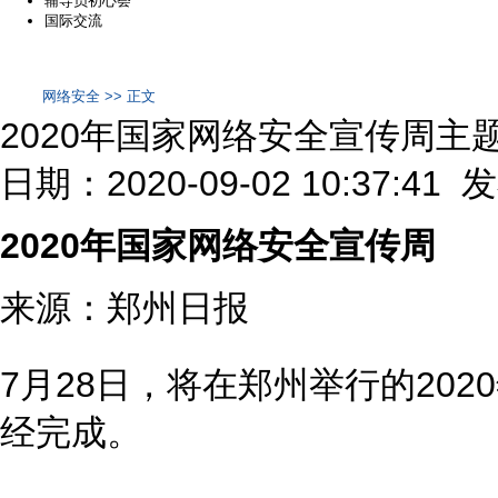
辅导员初心荟
国际交流
网络安全 >> 正文
2020年国家网络安全宣传周主
日期：2020-09-02 10:37:41
2020年国家网络安全宣传周
来源：郑州日报
7月28日，将在郑州举行的20
经完成。