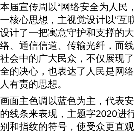
本届宣传周以“网络安全为人民
一核心思想，主视觉设计以“互
设计了一把寓意守护和支撑的大
络、通信信道、传输光纤，而线
社会中的广大民众，不仅展现了
全的决心，也表达了人民是网络
人有责的思想。
画面主色调以蓝色为主，代表安
的线条来表现，主题字2020进
别和指纹的符号，使受众更直观