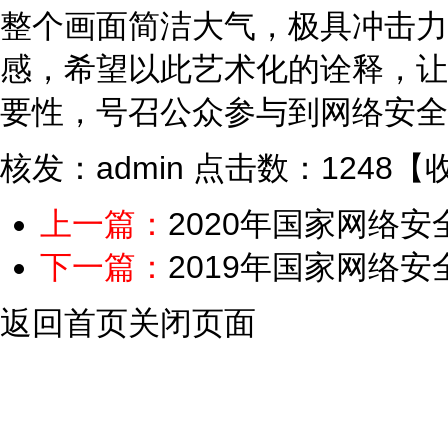
整个画面简洁大气，极具冲击力
感，希望以此艺术化的诠释，让
要性，号召公众参与到网络安全
核发：admin
点击数：1248
【
上一篇：
2020年国家网络
下一篇：
2019年国家网络
返回首页
关闭页面