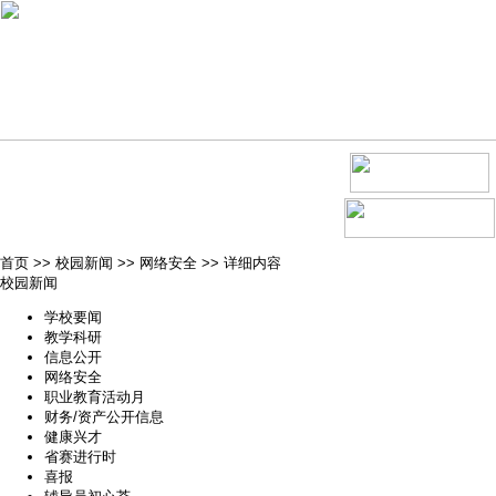
首页
>>
校园新闻
>>
网络安全
>>
详细内容
校园新闻
学校要闻
教学科研
信息公开
网络安全
职业教育活动月
财务/资产公开信息
健康兴才
省赛进行时
喜报