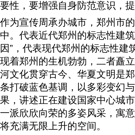
要性，要增强自身防范意识，提
作为宣传周承办城市，郑州市的
中。代表近代郑州的标志性建筑
因”，代表现代郑州的标志性建筑
现着郑州的生机勃勃，二者矗立
河文化贯穿古今、华夏文明是郑
条打破蓝色基调，以多彩变幻与
果，讲述正在建设国家中心城市
一派欣欣向荣的多姿风采，寓意
将充满无限上升的空间。