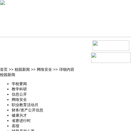
首页
>>
校园新闻
>>
网络安全
>>
详细内容
校园新闻
学校要闻
教学科研
信息公开
网络安全
职业教育活动月
财务/资产公开信息
健康兴才
省赛进行时
喜报