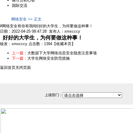
辅导员初心荟
国际交流
网络安全 >> 正文
#网络安全有你有我#好好的大学生，为何要做这种事！
日期：2022-04-25 08:47:28 发布人：xmxcccy
好好的大学生，为何要做这种事！
核发：xmxcccy
点击数：1394
【
收藏本页
】
上一篇：
大数据下大学网络信息安全隐患注意事项
下一篇：
大学生网络安全防范措施
返回首页
关闭页面
上级部门：