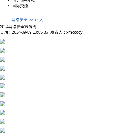
辅导员初心荟
国际交流
网络安全 >> 正文
2024网络安全宣传周
日期：2024-09-09 10:05:36 发布人：xmxcccy