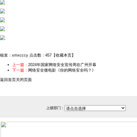
核发：xmxcccy
点击数：457
【
收藏本页
】
上一篇：
2024年国家网络安全宣传周在广州开幕
下一篇：
网络安全微电影《你的网络安全吗？》
返回首页
关闭页面
上级部门：