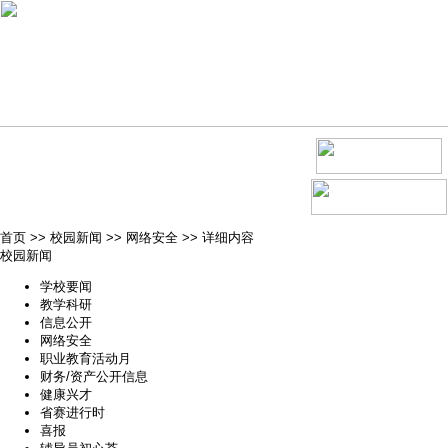
首页
>>
校园新闻
>>
网络安全
>>
详细内容
校园新闻
学校要闻
教学科研
信息公开
网络安全
职业教育活动月
财务/资产公开信息
健康兴才
省赛进行时
喜报