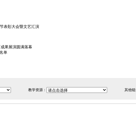
护士节表彰大会暨文艺汇演
育成果展演圆满落幕
名单
教学资源：
其他链