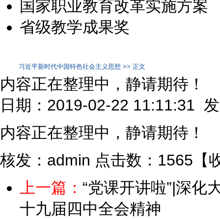
国家职业教育改革实施方案
省级教学成果奖
习近平新时代中国特色社会主义思想 >> 正文
内容正在整理中，静请期待！
日期：2019-02-22 11:11:31
内容正在整理中，静请期待！
核发：admin
点击数：1565
【
上一篇：
“党课开讲啦”|深
十九届四中全会精神