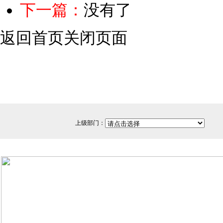
下一篇：
没有了
返回首页
关闭页面
上级部门：