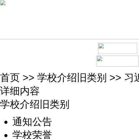
首页
>>
学校介绍旧类别
>>
习
详细内容
学校介绍旧类别
通知公告
学校荣誉