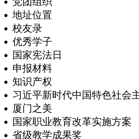
党团组织
地址位置
校友录
优秀学子
国家宪法日
申报材料
知识产权
习近平新时代中国特色社会
厦门之美
国家职业教育改革实施方案
省级教学成果奖