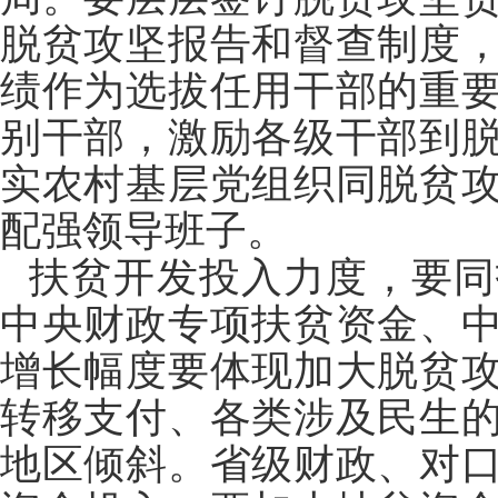
脱贫攻坚报告和督查制度
绩作为选拔任用干部的重
别干部，激励各级干部到
实农村基层党组织同脱贫
配强领导班子。
扶贫开发投入力度，要同
中央财政专项扶贫资金、
增长幅度要体现加大脱贫
转移支付、各类涉及民生
地区倾斜。省级财政、对