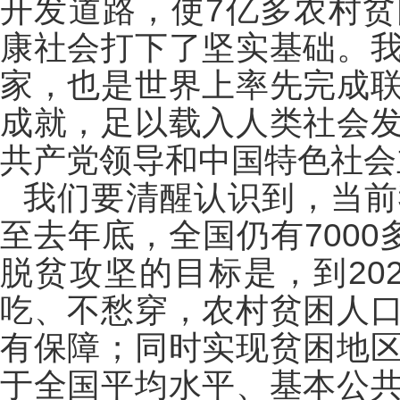
开发道路，使7亿多农村
康社会打下了坚实基础。
家，也是世界上率先完成
成就，足以载入人类社会
共产党领导和中国特色社会
我们要清醒认识到，当前
至去年底，全国仍有7000
脱贫攻坚的目标是，到20
吃、不愁穿，农村贫困人
有保障；同时实现贫困地
于全国平均水平、基本公