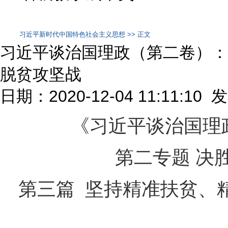
习近平新时代中国特色社会主义思想 >> 正文
习近平谈治国理政（第二卷）：
脱贫攻坚战
日期：2020-12-04 11:11:10
《习近平谈治国理
第二专题 决
第三篇 坚持精准扶贫、