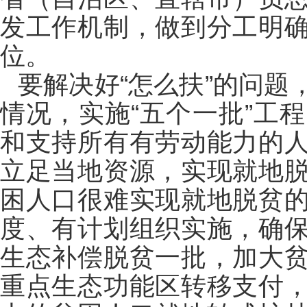
发工作机制，做到分工明
位。
要解决好“怎么扶”的问
情况，实施“五个一批”工
和支持所有有劳动能力的
立足当地资源，实现就地
困人口很难实现就地脱贫
度、有计划组织实施，确
生态补偿脱贫一批，加大
重点生态功能区转移支付