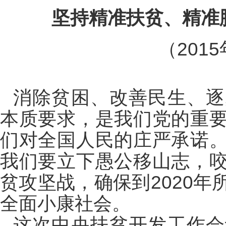
坚持精准扶贫、精准
（
2015
消除贫困、改善民生、逐
本质要求，是我们党的重
们对全国人民的庄严承诺
我们要立下愚公移山志，
贫攻坚战，确保到2020
全面小康社会。
这次中央扶贫开发工作会