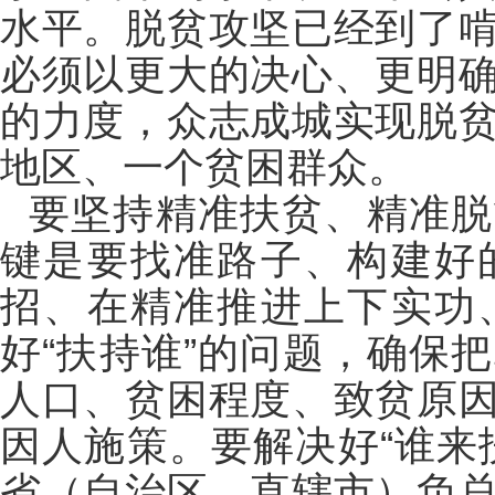
水平。脱贫攻坚已经到了
必须以更大的决心、更明
的力度，众志成城实现脱
地区、一个贫困群众。
要坚持精准扶贫、精准脱
键是要找准路子、构建好
招、在精准推进上下实功
好“扶持谁”的问题，确保
人口、贫困程度、致贫原
因人施策。要解决好“谁来
省（自治区、直辖市）负