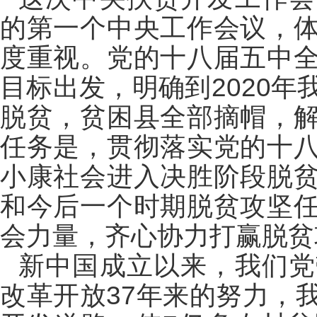
的第一个中央工作会议，
度重视。党的十八届五中
目标出发，明确到2020
脱贫，贫困县全部摘帽，
任务是，贯彻落实党的十
小康社会进入决胜阶段脱
和今后一个时期脱贫攻坚
会力量，齐心协力打赢脱贫
新中国成立以来，我们党
改革开放37年来的努力，