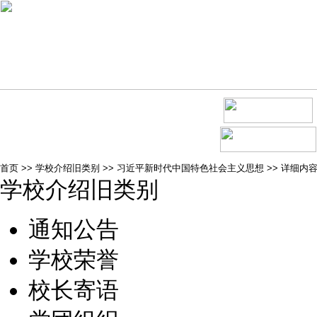
首页
>>
学校介绍旧类别
>>
习近平新时代中国特色社会主义思想
>>
详细内
学校介绍旧类别
通知公告
学校荣誉
校长寄语