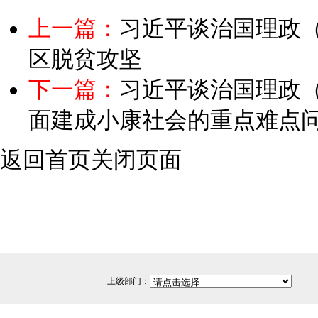
上一篇：
习近平谈治国理政
区脱贫攻坚
下一篇：
习近平谈治国理政
面建成小康社会的重点难点
返回首页
关闭页面
上级部门：