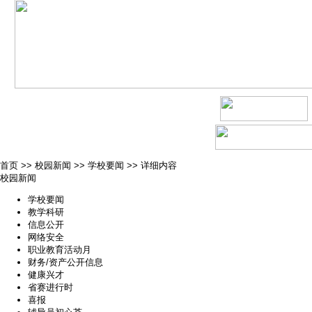
首页
>>
校园新闻
>>
学校要闻
>>
详细内容
校园新闻
学校要闻
教学科研
信息公开
网络安全
职业教育活动月
财务/资产公开信息
健康兴才
省赛进行时
喜报