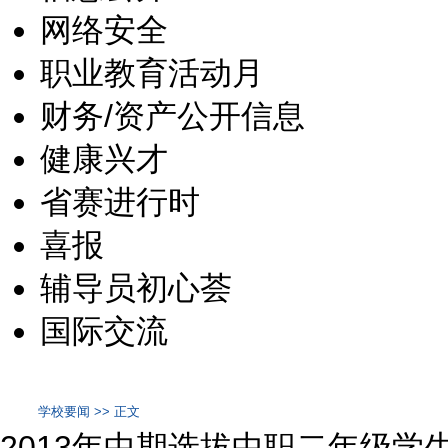
网络安全
职业教育活动月
财务/资产公开信息
健康兴才
省赛进行时
喜报
辅导员初心荟
国际交流
学校要闻 >> 正文
2013年中期选拔中职二年级学