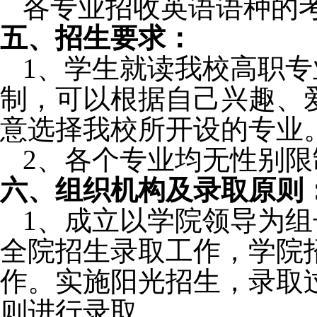
各专业招收英语语种的
五、招生要求：
1
、学生
就读我校高职专
制，可以根据自己兴趣、
意选择我校所开设的专业
2
、各个专业均无性别限
六、组织机构及录取原则
1
、
成立以学院领导为组
全院招生录取工作，学院
作。实施阳光招生，录取
则进行录取。