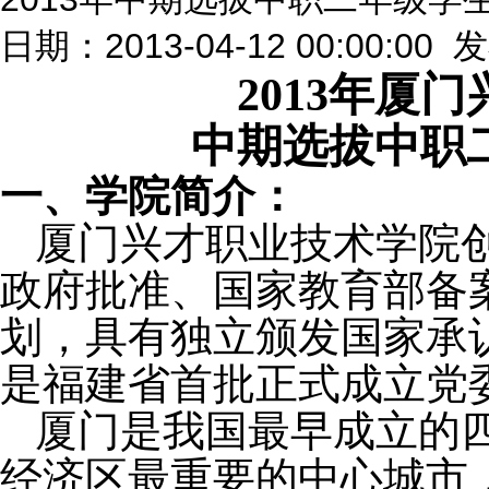
日期：2013-04-12 00:00:00
201
3
年厦门
中期选拔中职
一、学院简介：
厦门兴才职业技术学院
政府批准、国家教育部备
划，具有独立颁发国家承
是福建省首批正式成立党
厦门是我国最早成立的
经济区最重要的中心城市