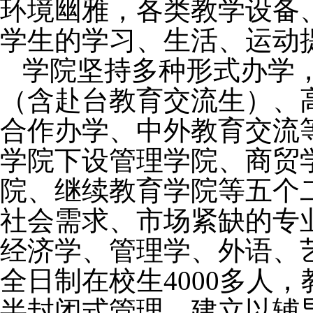
环境幽雅，各类教学设备
学生的学习、生活、运动
学院坚持多种形式办学
（含赴台教育交流生）、
合作办学、中外教育交流
学院下设
管理学院、商贸
院、继续教育学院等五
个
社会需求、市场紧缺的专
经济学、管理学、外语、
全日制在校生
4000
多人，
半封闭式管理，建立以辅