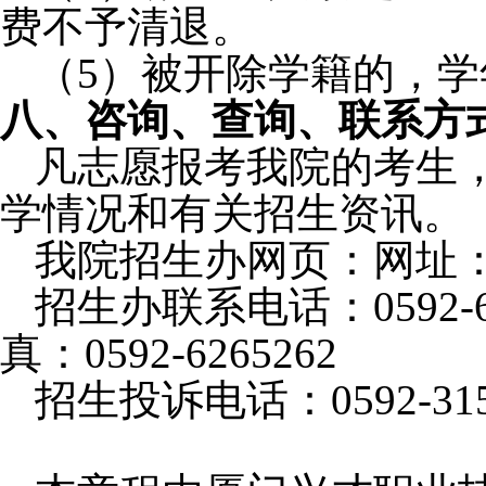
费不予清退。
（
5
）被开除学籍的，学
八
、
咨询、查询、联系方
凡志愿报考我院的考生
学情况和有关招生资讯。
我院招生办网页：网址
招生办联系电话：
0592-
真：
0592-6265262
招生投诉电话：
0592-31