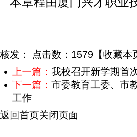
本章程由厦门兴才职业
核发：
点击数：1579
【
收藏本
上一篇：
我校召开新学期首
下一篇：
市委教育工委、市
工作
返回首页
关闭页面