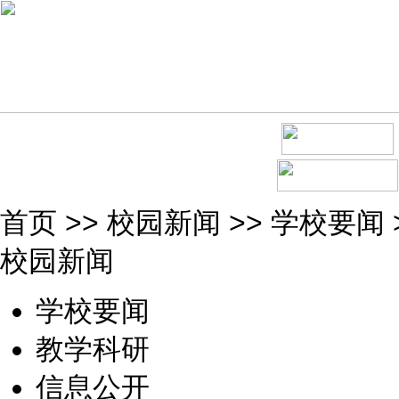
首页
>>
校园新闻
>>
学校要闻
校园新闻
学校要闻
教学科研
信息公开