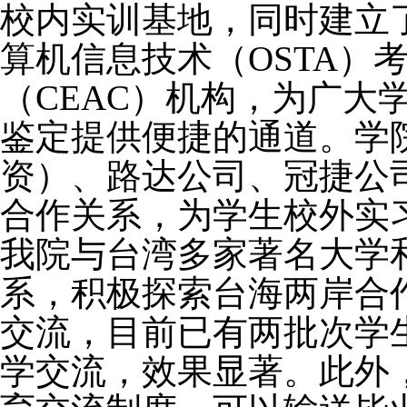
校内实训基地，同时建立
算机信息技术（
OSTA
）
（
CEAC
）机构，为广大
鉴定提供便捷的通道。学
资）、路达公司、冠捷公
合作关系，为学生校外实
我院与台湾多家著名大学
系，积极探索台海两岸合
交流，目前已有两批次学
学交流，效果显著。此外