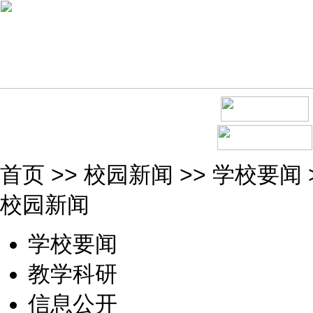
首页
>>
校园新闻
>>
学校要闻
校园新闻
学校要闻
教学科研
信息公开