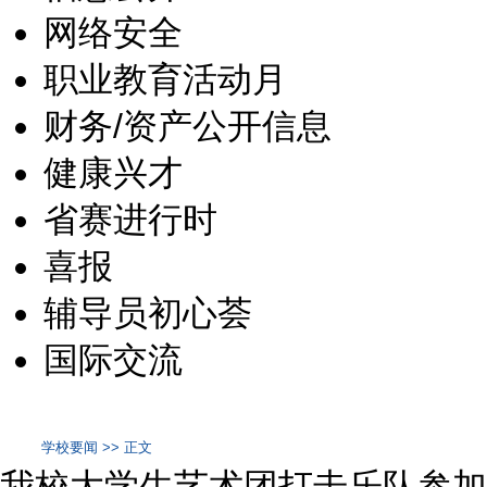
网络安全
职业教育活动月
财务/资产公开信息
健康兴才
省赛进行时
喜报
辅导员初心荟
国际交流
学校要闻 >> 正文
我校大学生艺术团打击乐队参加