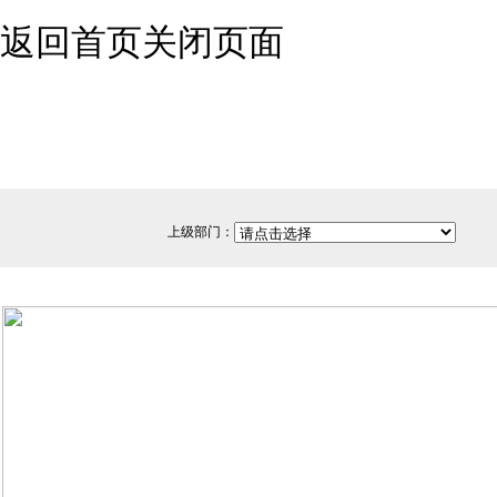
返回首页
关闭页面
上级部门：