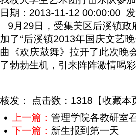
日期：2013-11-12 00:00:00
9月29日，受集美区后溪镇
加了“后溪镇2013年国庆文艺
曲《欢庆鼓舞》拉开了此次晚
了勃勃生机，引来阵阵激情喝彩
核发：
点击数：1318
【
收藏本
上一篇：
管理学院各教研室
下一篇：
新生报到第一天