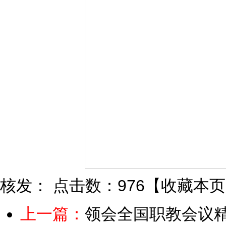
核发：
点击数：976
【
收藏本页
上一篇：
领会全国职教会议