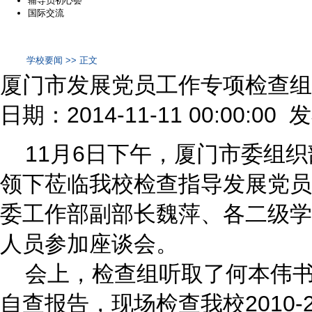
辅导员初心荟
国际交流
学校要闻 >> 正文
厦门市发展党员工作专项检查组
日期：2014-11-11 00:00:00
11月6日下午，厦门市委组织
领下莅临我校检查指导发展党员
委工作部副部长魏萍、各二级学
人员参加座谈会。
会上，检查组听取了何本伟书记汇
自查报告，现场检查我校2010