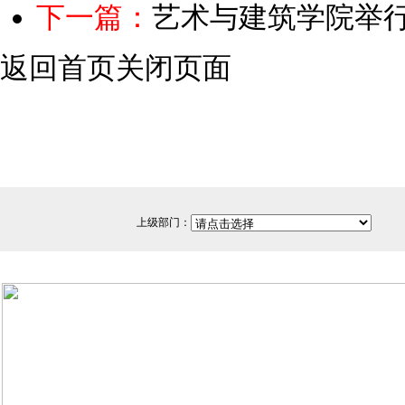
下一篇：
艺术与建筑学院举行2
返回首页
关闭页面
上级部门：