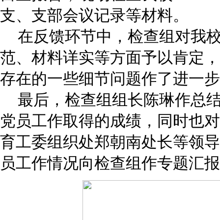
支、支部会议记录等材料。
在反馈环节中，检查组对我校
范、材料详实等方面予以肯定，
存在的一些细节问题作了进一步
最后，检查组组长陈琳作总结
党员工作取得的成绩，同时也对
育工委组织处郑朝南处长等领导
员工作情况向检查组作专题汇报