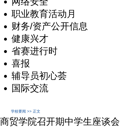
网络安全
职业教育活动月
财务/资产公开信息
健康兴才
省赛进行时
喜报
辅导员初心荟
国际交流
学校要闻 >> 正文
商贸学院召开期中学生座谈会