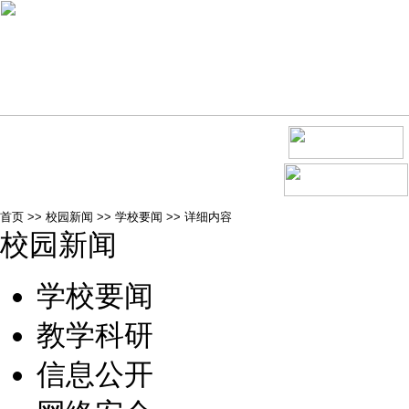
首页
>>
校园新闻
>>
学校要闻
>>
详细内容
校园新闻
学校要闻
教学科研
信息公开