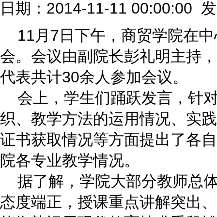
日期：2014-11-11 00:00:00
11月7日下午，商贸学院在中
会。会议由副院长彭礼明主持，
代表共计30余人参加会议。
会上，学生们踊跃发言，针对
织、教学方法的运用情况、实践
证书获取情况等方面提出了各自
院各专业教学情况。
据了解，学院大部分教师总体
态度端正，授课重点讲解突出、