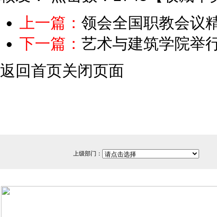
上一篇：
领会全国职教会议
下一篇：
艺术与建筑学院举行2
返回首页
关闭页面
上级部门：