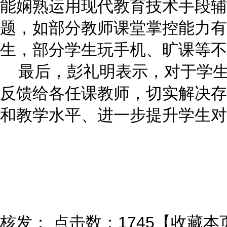
能娴熟运用现代教育技术手段辅
题，如部分教师课堂掌控能力有
生，部分学生玩手机、旷课等不
最后，彭礼明表示，对于学生
反馈给各任课教师，切实解决存
和教学水平、进一步提升学生对
核发：
点击数：1745
【
收藏本