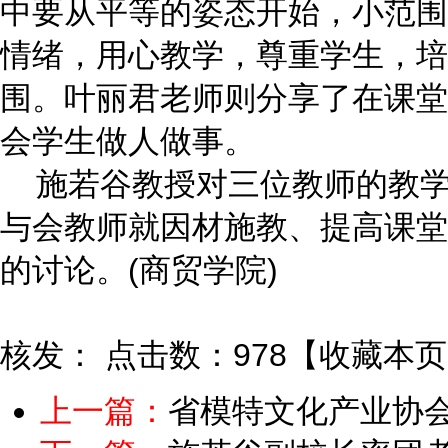
中要从平等的姿态开始，小范围
情绪，用心教学，尊重学生，培
围。叶丽君老师则分享了在课堂
会学生做人做事。
施若谷教授对三位教师的教学
与会教师就因材施教、提高课堂
的讨论。(
)
商贸学院
核发：
点击数：978
【
收藏本页
上一篇：
省模特文化产业协