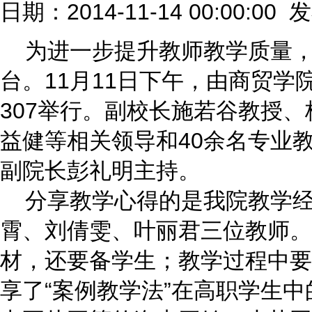
日期：2014-11-14 00:00:00
为进一步提升教师教学质量，
台。11月11日下午，由商贸
307举行。副校长施若谷教授
益健等相关领导和40余名专业
副院长彭礼明主持。
分享教学心得的是我院教学经
霄、刘倩雯、叶丽君三位教师。
材，还要备学生；教学过程中要
享了“案例教学法”在高职学生