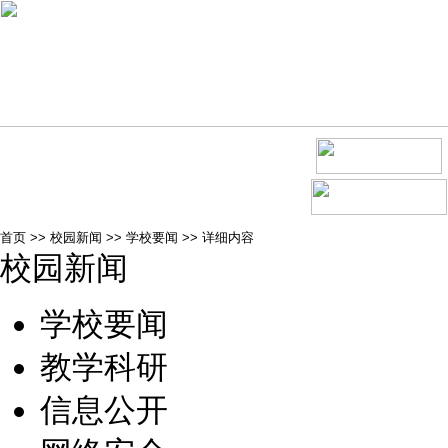
首页
>>
校园新闻
>>
学校要闻
>>
详细内容
校园新闻
学校要闻
教学科研
信息公开