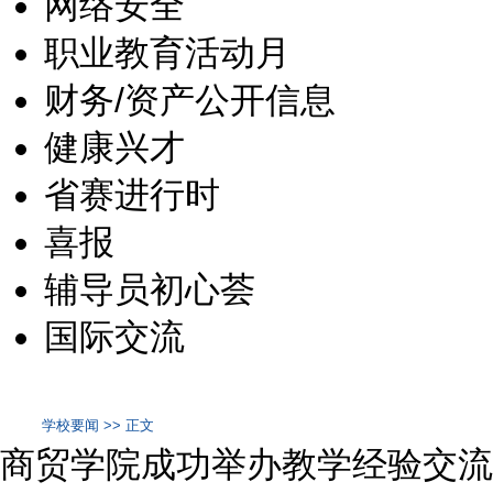
网络安全
职业教育活动月
财务/资产公开信息
健康兴才
省赛进行时
喜报
辅导员初心荟
国际交流
学校要闻 >> 正文
商贸学院成功举办教学经验交流