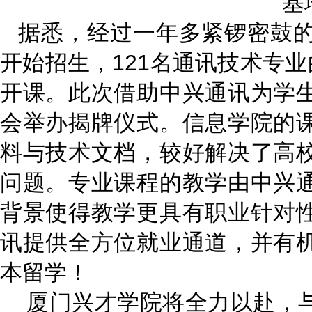
基
据悉，经过一年多紧锣密鼓
开始招生，121名通讯技术专业
开课。此次借助中兴通讯为学
会举办揭牌仪式。信息学院的
料与技术文档，较好解决了高
问题。专业课程的教学由中兴
背景使得教学更具有职业针对
讯提供全方位就业通道，并有
本留学！
厦门兴才学院将全力以赴，与