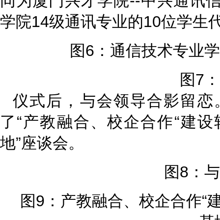
同为厦门兴才学院--中兴通讯
学院14级通讯专业的10位学生
图6：通信技术专业
图7
仪式后，与会领导合影留恋
了“产教融合、校企合作“建
地”座谈会。
图8：
图9：产教融合、校企合作“