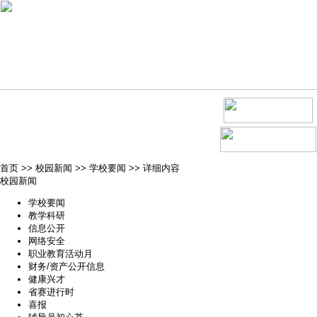
首页
>>
校园新闻
>>
学校要闻
>>
详细内容
校园新闻
学校要闻
教学科研
信息公开
网络安全
职业教育活动月
财务/资产公开信息
健康兴才
省赛进行时
喜报