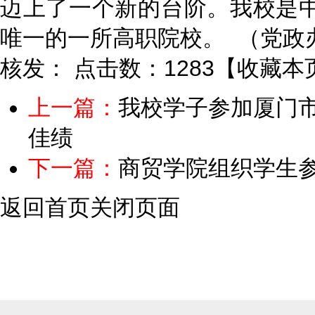
迈上了一个新的台阶。我校是
唯一的一所高职院校。 （党政
核发：
点击数：1283
【
收藏本
上一篇：
我校学子参加厦门
佳绩
下一篇：
商贸学院组织学生
返回首页
关闭页面