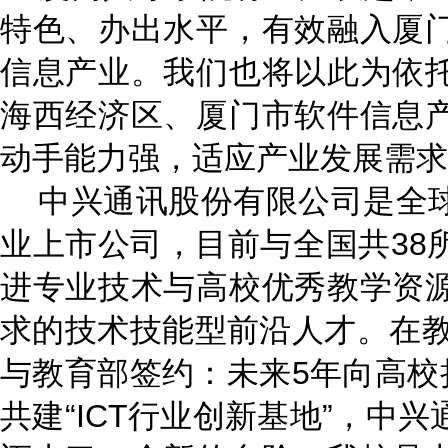
特色、办出水平，有效融入厦
信息产业。我们也将以此为依
海西经济区、厦门市软件信息
动手能力强，适应产业发展需求
中兴通讯股份有限公司是全球
业上市公司，目前与全国共38
进专业技术与高校优秀教学资
求的技术技能型前沿人才。在教
与教育部签约：未来5年向高校
共建“ICT行业创新基地”，中