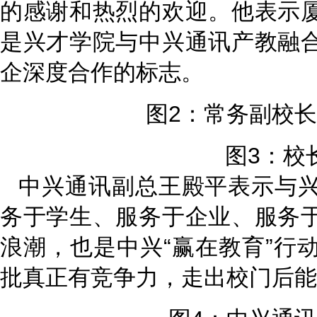
的感谢和热烈的欢迎。他表示
是兴才学院与中兴通讯产教融
企深度合作的标志。
图2：常务副校
图3：校
中兴通讯副总王殿平表示与
务于学生、服务于企业、服务
浪潮，也是中兴“赢在教育”行
批真正有竞争力，走出校门后能