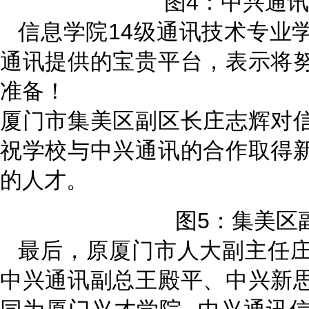
图4：中兴通
信息学院14级通讯技术专业
通讯提供的宝贵平台，表示将
准备！
厦门市集美区副区长庄志辉对
祝学校与中兴通讯的合作取得
的人才。
图5：集美区
最后，原厦门市人大副主任
中兴通讯副总王殿平、中兴新