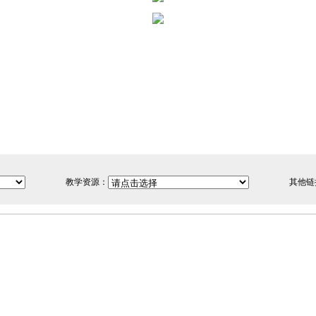
教学资源：
其他链