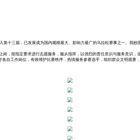
入第十三届，已发展成为国内规模最大、影响力最广的马拉松赛事之一。我校团
岗，按指定要求进行志愿服务，服从指挥，以强烈的责任意识与服务意识，全
守各自工作岗位，有效维护比赛秩序，热情服务参赛选手，组织群众文明观赛