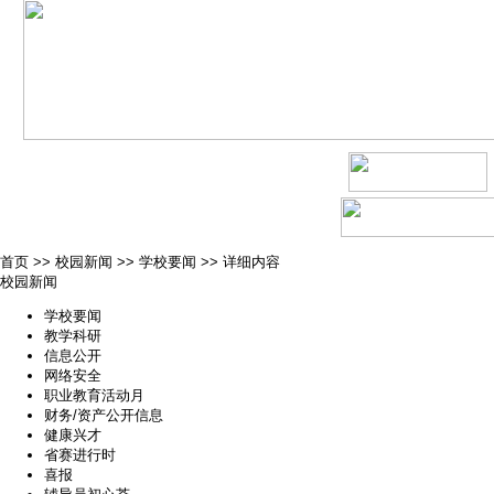
首页
>>
校园新闻
>>
学校要闻
>>
详细内容
校园新闻
学校要闻
教学科研
信息公开
网络安全
职业教育活动月
财务/资产公开信息
健康兴才
省赛进行时
喜报