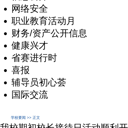
网络安全
职业教育活动月
财务/资产公开信息
健康兴才
省赛进行时
喜报
辅导员初心荟
国际交流
学校要闻 >> 正文
我校期初校长接待日活动顺利开