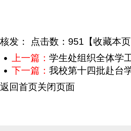
核发：
点击数：951
【
收藏本页
上一篇：
学生处组织全体学
下一篇：
我校第十四批赴台
返回首页
关闭页面