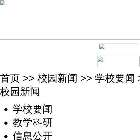
首页
>>
校园新闻
>>
学校要闻
校园新闻
学校要闻
教学科研
信息公开