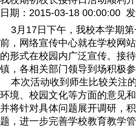
日期：2015-03-18 00:00:00
3月17日下午，我校本学期第
前，网络宣传中心就在学校网站
的形式在校园内广泛宣传。接待
镇，各相关部门领导到场积极参
本次活动收到师生比较关注的
环境、校园文化等方面的意见和
并将针对具体问题展开调研，积
题，进一步完善学校教育教学管