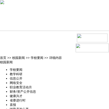
首页
>>
校园新闻
>>
学校要闻
>>
详细内容
校园新闻
学校要闻
教学科研
信息公开
网络安全
职业教育活动月
财务/资产公开信息
健康兴才
省赛进行时
喜报