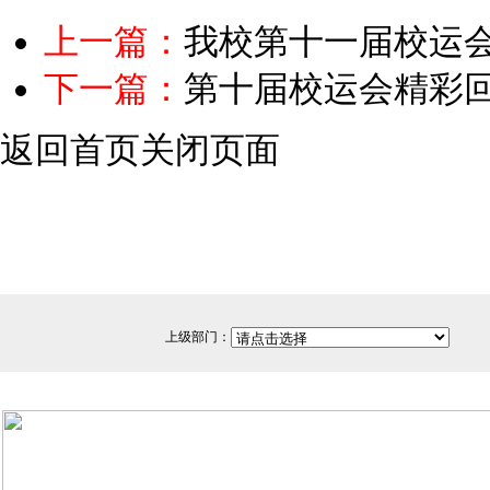
上一篇：
我校第十一届校运
下一篇：
第十届校运会精彩
返回首页
关闭页面
上级部门：