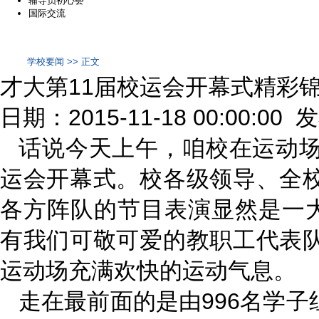
辅导员初心荟
国际交流
学校要闻 >> 正文
才大第11届校运会开幕式精彩锦
日期：2015-11-18 00:00:00
话说今天上午，咱校在运动场
运会开幕式。校各级领导、全
各方阵队的节目表演显然是一大
有我们可敬可爱的教职工代表
运动场充满欢快的运动气息。
走在最前面的是由996名学