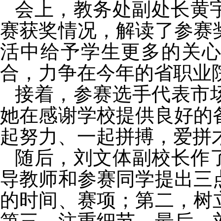
会上，教务处副处长黄
赛获奖情况，解读了参赛
活中给予学生更多的关
合，力争在今年的省职业
接着，参赛选手代表市
她在感谢学校提供良好的
起努力、一起拼搏，爱拼
随后，刘文体副校长作
导教师和参赛同学提出三
的时间、赛项；第二，树