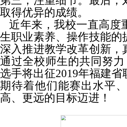
第三，注重细节。最后，
取得优异的成绩。
近年来，我校一直高度
生职业素养、操作技能的
深入推进教学改革创新，
通过全校师生的共同努力
选手将出征
2019
年福建省
期待着他们能赛出水平
高、更远的目标迈进！