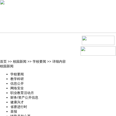
首页
>>
校园新闻
>>
学校要闻
>>
详细内容
校园新闻
学校要闻
教学科研
信息公开
网络安全
职业教育活动月
财务/资产公开信息
健康兴才
省赛进行时
喜报