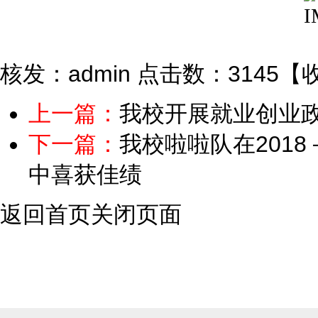
核发：admin
点击数：3145
【
上一篇：
我校开展就业创业
下一篇：
我校啦啦队在2018
中喜获佳绩
返回首页
关闭页面