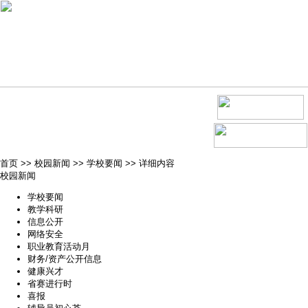
首页
>>
校园新闻
>>
学校要闻
>>
详细内容
校园新闻
学校要闻
教学科研
信息公开
网络安全
职业教育活动月
财务/资产公开信息
健康兴才
省赛进行时
喜报