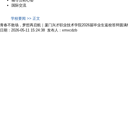
辅导员初心荟
国际交流
学校要闻 >> 正文
青春不散场，梦想再启航｜厦门兴才职业技术学院2026届毕业生返校答辩圆满
日期：2026-05-11 15:24:38 发布人：xmxcdzb