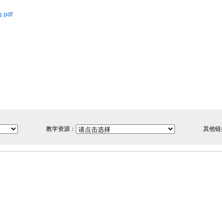
pdf
教学资源：
其他链