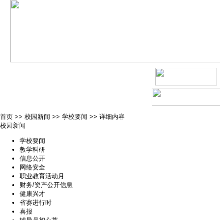
首页
>>
校园新闻
>>
学校要闻
>>
详细内容
校园新闻
学校要闻
教学科研
信息公开
网络安全
职业教育活动月
财务/资产公开信息
健康兴才
省赛进行时
喜报