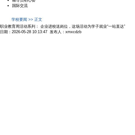
辅导员初心荟
国际交流
学校要闻 >> 正文
职业教育周活动系列： 企业进校送岗位，这场活动为学子就业“一站直达”
日期：2026-05-28 10:13:47 发布人：xmxcdzb