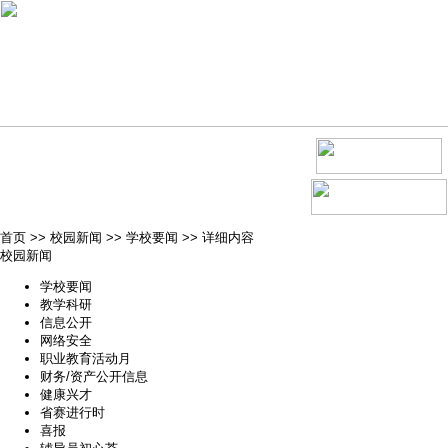
首页
>>
校园新闻
>>
学校要闻
>>
详细内容
校园新闻
学校要闻
教学科研
信息公开
网络安全
职业教育活动月
财务/资产公开信息
健康兴才
省赛进行时
喜报