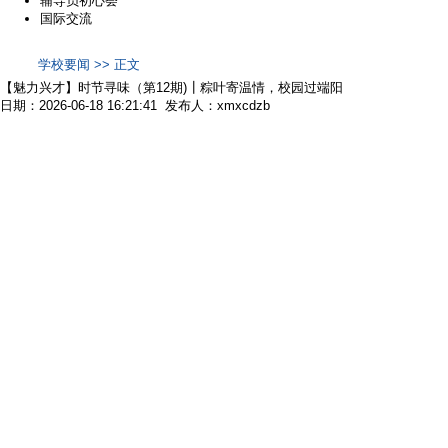
辅导员初心荟
国际交流
学校要闻 >> 正文
【魅力兴才】时节寻味（第12期)┃粽叶寄温情，校园过端阳
日期：2026-06-18 16:21:41 发布人：xmxcdzb