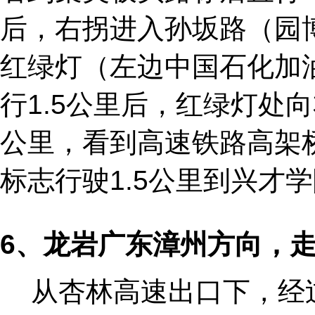
后，右拐进入孙坂路（园博
红绿灯（左边中国石化加
行1.5公里后，红绿灯处
公里，看到高速铁路高架
标志行驶1.5公里到兴才
6
、龙岩广东漳州方向，
从杏林高速出口下，经