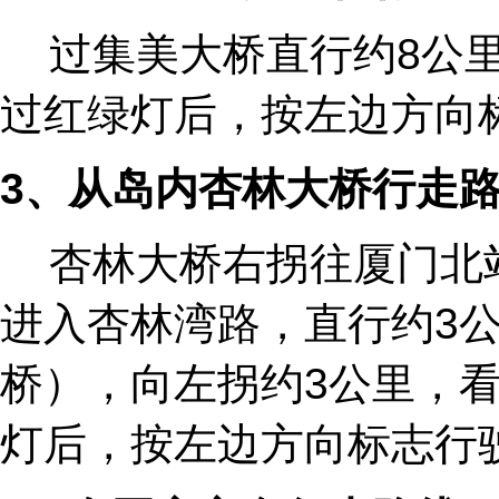
过集美大桥直行约8公里
过红绿灯后，按左边方向标
3
、从岛内杏林大桥行走
杏林大桥右拐往厦门北
进入杏林湾路，直行约3
桥），向左拐约3公里，
灯后，按左边方向标志行驶