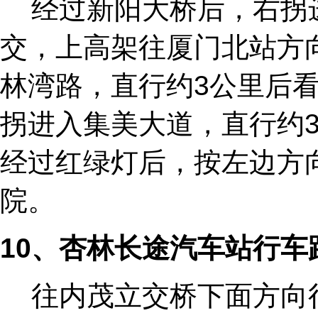
经过新阳大桥后，右拐
交，上高架往厦门北站方
林湾路，直行约3公里后
拐进入集美大道，直行约
经过红绿灯后，按左边方向
院。
10
、杏林长途汽车站行车
往内茂立交桥下面方向