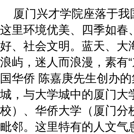
厦门兴才学院座落于我
这里环境优美、四季如春
好、社会文明。蓝天、大
浪屿，迷人而浪漫，素有“
国华侨 陈嘉庚先生创办
城，与大学城中的厦门大
校）、华侨大学（厦门分
毗邻。这里特有的人文气