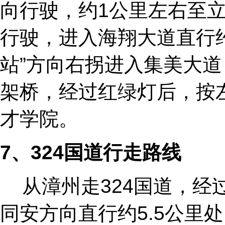
向行驶，约1公里左右至
行驶，进入海翔大道直行
站”方向右拐进入集美大
架桥，经过红绿灯后，按左
才学院。
7
、324
国道行走路线
从漳州走324国道，经
同安方向直行约5.5公里