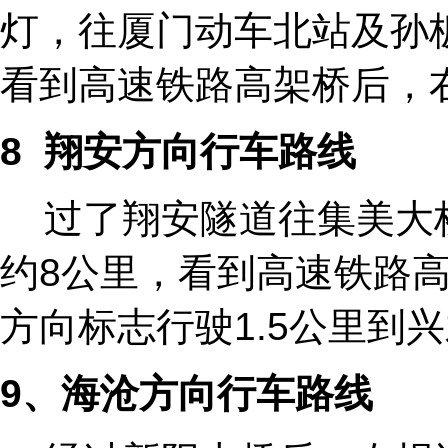
灯，往厦门动车北站及孙
看到高速铁路高架桥后，右
8
翔安方向行车路线
过了翔安隧道往集美大
约8公里，看到高速铁路
方向标志行驶1.5公里到
9
、海沧方向行车路线