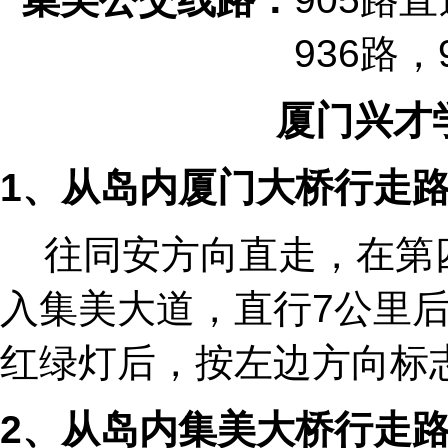
936路，
厦门兴才
1
、从岛内厦门大桥行走
往同安方向直走，在第
入集美大道，直行7公里
红绿灯后，按左边方向标志
2
、从岛内集美大桥行走