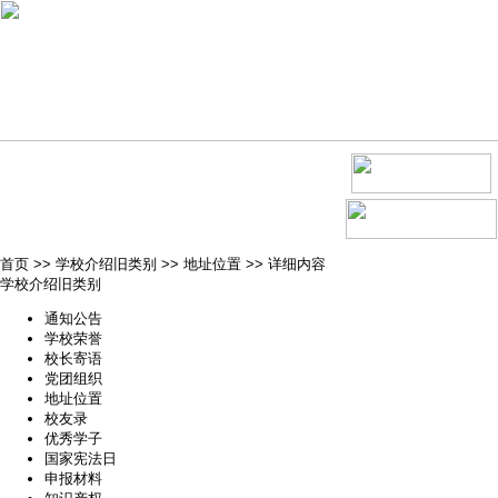
首页
>>
学校介绍旧类别
>>
地址位置
>>
详细内容
学校介绍旧类别
通知公告
学校荣誉
校长寄语
党团组织
地址位置
校友录
优秀学子
国家宪法日
申报材料