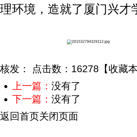
理环境，造就了厦门兴才
核发：
点击数：16278
【
收藏
上一篇：
没有了
下一篇：
没有了
返回首页
关闭页面