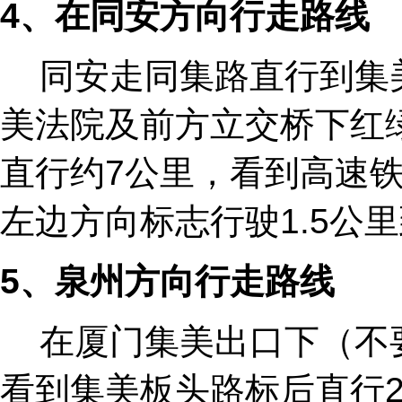
4
、在同安方向行走路线
同安走同集路直行到集
美法院及前方立交桥下红
直行约7公里，看到高速
左边方向标志行驶1.5公
5
、泉州方向行走路线
在厦门集美出口下（不
看到集美板头路标后直行