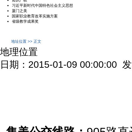
知识产权
习近平新时代中国特色社会主义思想
厦门之美
国家职业教育改革实施方案
省级教学成果奖
地址位置 >> 正文
地理位置
日期：2015-01-09 00:00:00
集美公交线路：
905路