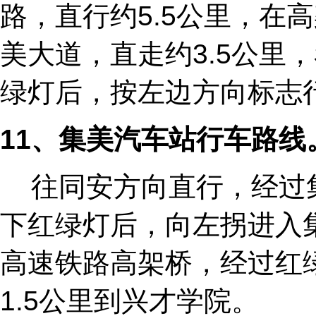
路，直行约5.5公里，在
美大道，直走约3.5公里
绿灯后，按左边方向标志行
11
、集美汽车站行车路线
往同安方向直行，经过
下红绿灯后，向左拐进入
高速铁路高架桥，经过红
1.5公里到兴才学院。