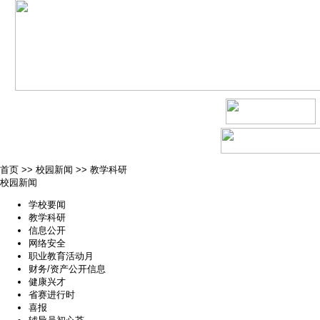
首页
>>
校园新闻
>>
教学科研
校园新闻
学校要闻
教学科研
信息公开
网络安全
职业教育活动月
财务/资产公开信息
健康兴才
省赛进行时
喜报