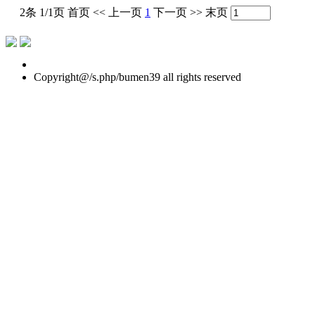
2条 1/1页
首页
<<
上一页
1
下一页
>>
末页
Copyright@/s.php/bumen39 all rights reserved