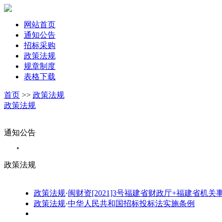
网站首页
通知公告
招标采购
政策法规
规章制度
表格下载
首页
>>
政策法规
政策法规
通知公告
政策法规
政策法规
·
闽财资[2021]3号福建省财政厅+福建省
政策法规
·
中华人民共和国招标投标法实施条例