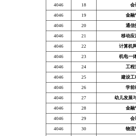
4046
18
会
4046
19
金融
4046
20
通信
4046
21
移动应
4046
22
计算机
4046
23
机电一
4046
24
工程
4046
25
建设工
4046
26
学前
4046
27
幼儿发展
4046
28
金融
4046
29
会
4046
30
物流