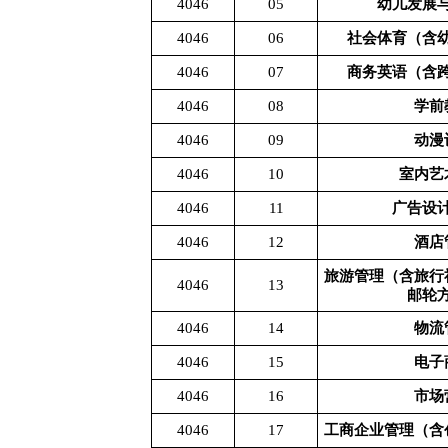
4046
05
幼儿发展
4046
06
社会体育（含
4046
07
商务英语（含
4046
08
学前
4046
09
动漫
4046
10
室内艺
4046
11
广告设
4046
12
酒店
旅游管理（含旅行
4046
13
邮轮
4046
14
物流
4046
15
电子
4046
16
市场
4046
17
工商企业管理（含