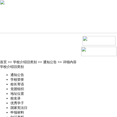
首页
>>
学校介绍旧类别
>>
通知公告
>>
详细内容
学校介绍旧类别
通知公告
学校荣誉
校长寄语
党团组织
地址位置
校友录
优秀学子
国家宪法日
申报材料