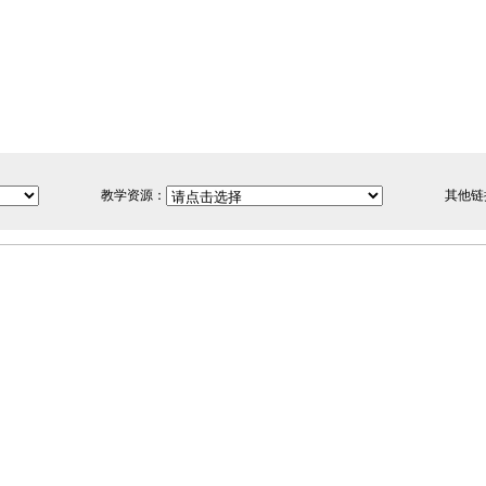
教学资源：
其他链