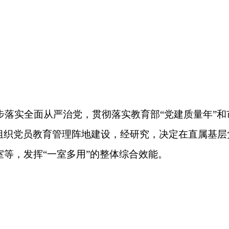
步落实全面从严治党，贯彻落实教育部“党建质量年”和
组织党员教育管理阵地建设，经研究，决定在直属基层
等，发挥“一室多用”的整体综合效能。