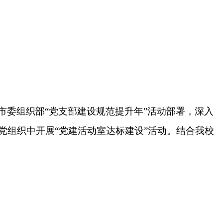
市委组织部“党支部建设规范提升年”活动部署，深入
党组织中开展“党建活动室达标建设”活动。结合我校