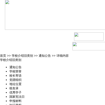
首页
>>
学校介绍旧类别
>>
通知公告
>>
详细内容
学校介绍旧类别
通知公告
学校荣誉
校长寄语
党团组织
地址位置
校友录
优秀学子
国家宪法日
申报材料