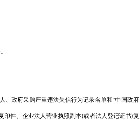
等。
人、政府采购严重违法失信行为记录名单和“中国政
复印件、企业法人营业执照副本
或者法人登记证书
(
)