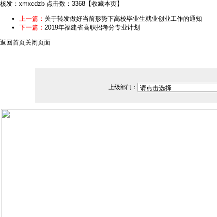
核发：xmxcdzb
点击数：3368
【
收藏本页
】
上一篇：
关于转发做好当前形势下高校毕业生就业创业工作的通知
下一篇：
2019年福建省高职招考分专业计划
返回首页
关闭页面
上级部门：