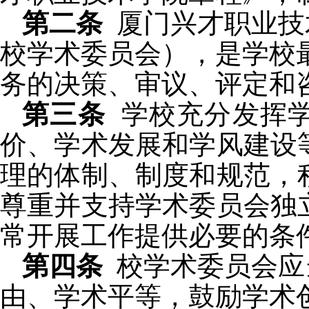
第二条
厦门兴才职业技
校学术委员会），是学校
务的决策、审议、评定和
第三条
学校充分发挥
价、学术发展和学风建设
理的体制、制度和规范，
尊重并支持学术委员会独
常开展工作提供必要的条
第四条
校学术委员会应
由、学术平等，鼓励学术