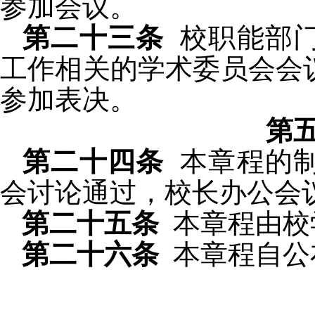
参加会议。
第二十三条
校
职能部
工作相关的学术委员会会
参加表决。
第
第二十四条
本章程的
会讨论通过，校长办公会
第二十五条
本章程由校
第二十六条
本章程自公