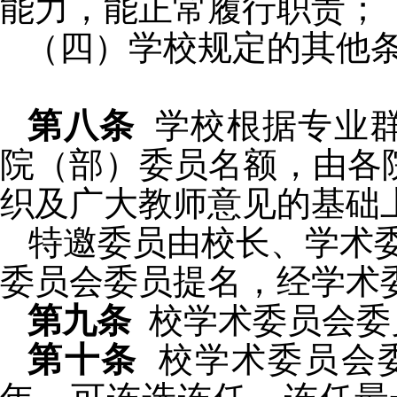
能力，能正常履行职责；
（四）学校规定的其他
第八条
学校根据专业
院（部）委员名额，由各
织及广大教师意见的基础
特邀委员由校长、学术
委员会委员提名，经学术
第九条
校学术委员会委
第十条
校学术委员会