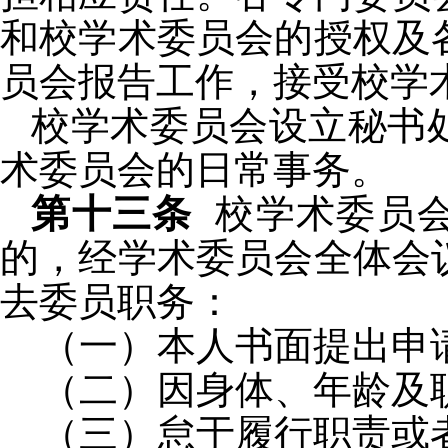
和校学术委员会的授权及
员会报告工作，接受校学
校学术委员会设立秘书
术委员会的日常事务。
第十三条
校
学术委员
的，
经学术委员会全体会
去委员职务：
（一）本人书面提出申
（二）因身体、年龄及
（三）怠于履行职责或