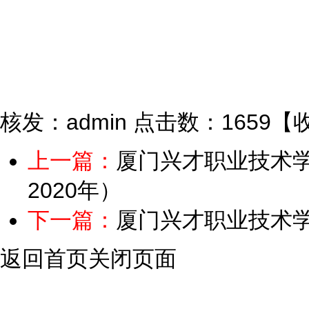
核发：admin
点击数：1659
【
上一篇：
厦门兴才职业技术学院
2020年）
下一篇：
厦门兴才职业技术学
返回首页
关闭页面