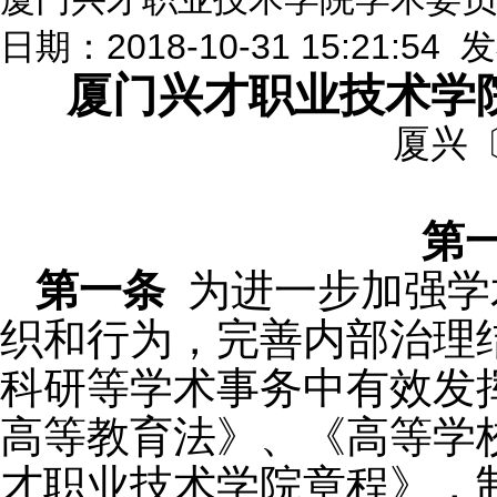
日期：2018-10-31 15:21:54
厦门兴才职业技术学
厦兴
第
第一条
为进一步加强学
织和行为，完善内部治理
科研等学术事务中有效发
高等教育法》、《高等学
才职业技术学院章程》，