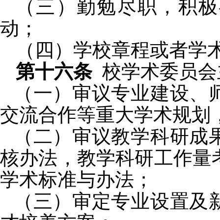
（三）勤勉尽职，积极
动；
（四）学校章程或者学
第十六条
校学术委员会
（一）审议专业建设、
交流合作等重大学术规划
（二）审议教学科研成
核办法，教学科研工作量
学术标准与办法；
（三）审定专业设置及