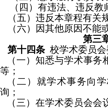
（四）有违法、违反教
（五）违反本章程有关
（六）因其他原因不能
第三
第十四条
校学术委员会
（一）
知悉与学术事务
等；
（二）
就学术事务向学
询；
（三）
在学术委员会会