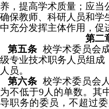
养，提高学术质量；应当
确保教师、科研人员和学
中充分发挥主体作用，促
第二
第五条
校学术委员会
级专业技术职务人员组成
人员。
第六条
校学术委员会人
为不低于
9
人的单数。
其
导职务的委员，不超过委