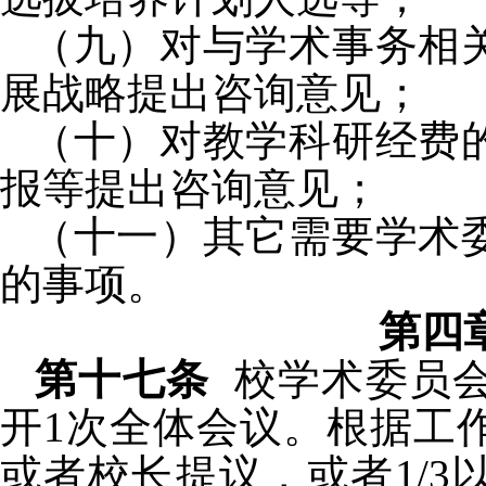
（九）对与学术事务相
展战略提出咨询意见；
（十）对教学科研经费
报等提出咨询意见；
（十一）其它需要学术
的事项。
第四
第十七条
校
学术委员
开
1
次全体会议。根据工
或者校长提议，或者
1/3