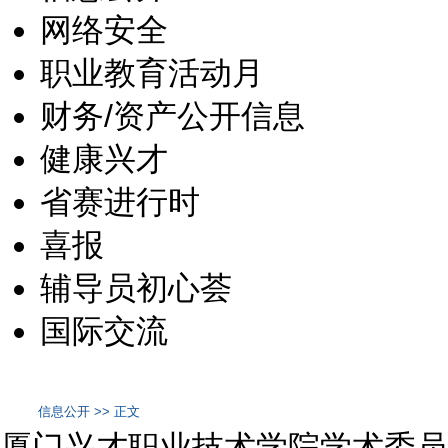
网络安全
职业教育活动月
财务/资产公开信息
健康兴才
省赛进行时
喜报
辅导员初心荟
国际交流
信息公开 >> 正文
厦门兴才职业技术学院学术委员