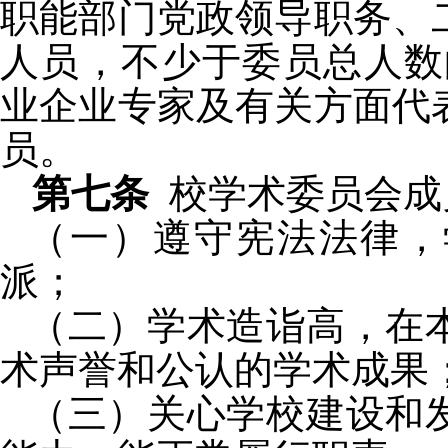
职能部门党政领导职务、
人员，不少于委员总人数
业企业专家及有关方面代
员。
第七条
校学术委员会成
（一）遵守宪法法律，
派；
（二）学术造诣高，在
术声誉和公认的学术成果
（三）关心学校建设和