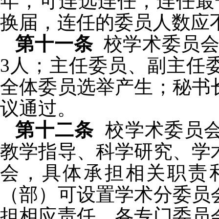
年，可连选连任，连任最
换届，连任的委员人数应
第十一条
校学术委员
3
人；主任委员、副主任
全体委员选举产生；秘书
议通过。
第十二条
校学术委员
教学指导、科学研究、学
会，具体承担相关职责
（部）可设置学术分委员
担相应责任。各专门委员