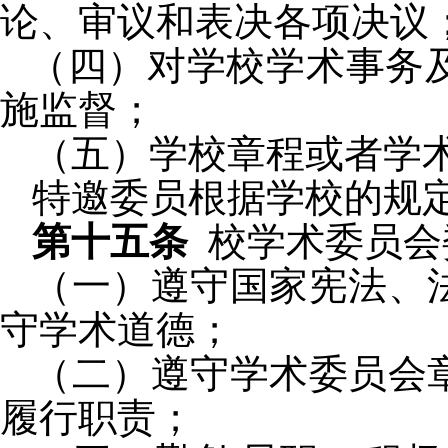
论、审议和表决各项决议
（四）对学校学术事务
施监督；
（五）学校章程或者学
特邀委员根据学校的规
第十五条
校
学术委员会
（一）遵守国家宪法、
守学术道德；
（二）遵守学术委员会
履行职责；