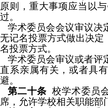
原则，重大事项应当以与
过。
学术委员会会议审议决
无记名投票方式做出决定
名投票方式。
学术委员会审议或者评
直系亲属有关，或者具
避。
第二十条
校
学术委员
席，允许学校相关职能部