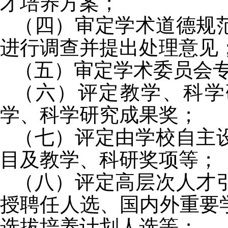
才培养方案；
（四）审定学术道德规
进行调查并提出处理意见
（五）审定学术委员会
（六）评定教学、科学
学、科学研究成果奖；
（七）评定由学校自主
目及教学、科研奖项等；
（八）评定高层次人才
授聘任人选、国内外重要
选拔培养计划人选等；