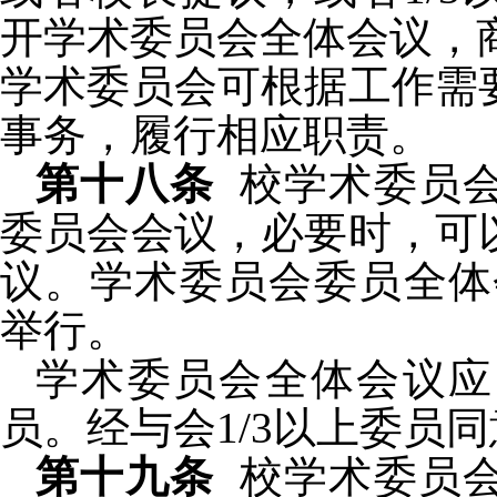
开学术委员会全体会议，
学术委员会可根据工作需
事务，履行相应职责。
第十八条
校
学术委员
委员会会议，必要时，可
议。学术委员会委员全体
举行。
学术委员会全体会议应
员。经与会
1/3
以上委员同
第十九条
校
学术委员