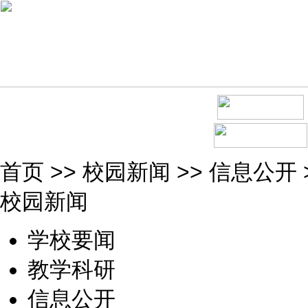
首页
>>
校园新闻
>>
信息公开
校园新闻
学校要闻
教学科研
信息公开