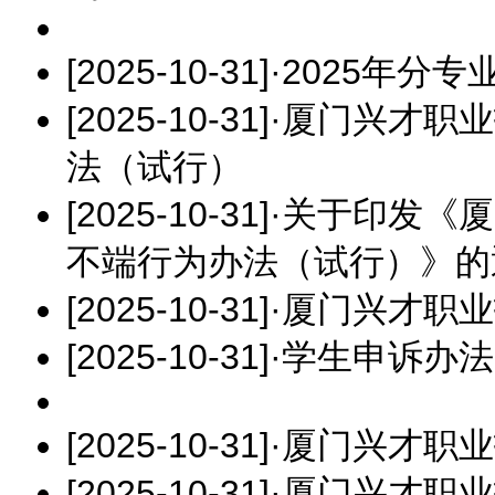
[2025-10-31]
·
2025年分
[2025-10-31]
·
厦门兴才职业
法（试行）
[2025-10-31]
·
关于印发《厦
不端行为办法（试行）》的
[2025-10-31]
·
厦门兴才职业
[2025-10-31]
·
学生申诉办法
[2025-10-31]
·
厦门兴才职业
[2025-10-31]
·
厦门兴才职业