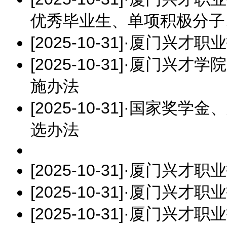
优秀毕业生、单项积极分子
[2025-10-31]
·
厦门兴才职业
[2025-10-31]
·
厦门兴才学院
施办法
[2025-10-31]
·
国家奖学金、
选办法
[2025-10-31]
·
厦门兴才职业
[2025-10-31]
·
厦门兴才职业
[2025-10-31]
·
厦门兴才职业