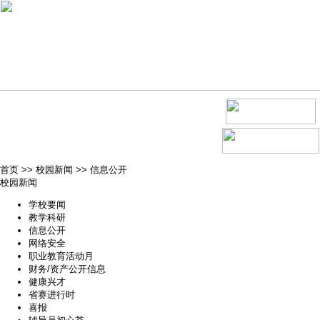
首页
>>
校园新闻
>>
信息公开
校园新闻
学校要闻
教学科研
信息公开
网络安全
职业教育活动月
财务/资产公开信息
健康兴才
省赛进行时
喜报