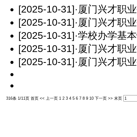
[2025-10-31]
·
厦门兴才职业
[2025-10-31]
·
厦门兴才职业
[2025-10-31]
·
学校办学基本
[2025-10-31]
·
厦门兴才职业
[2025-10-31]
·
厦门兴才职业
316条 1/11页
首页
<<
上一页
1
2
3
4
5
6
7
8
9
10
下一页
>>
末页