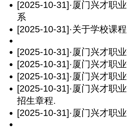
[2025-10-31]
·
厦门兴才职业
系
[2025-10-31]
·
关于学校课程
[2025-10-31]
·
厦门兴才职业
[2025-10-31]
·
厦门兴才职业
[2025-10-31]
·
厦门兴才职业
[2025-10-31]
·
厦门兴才职业
招生章程.
[2025-10-31]
·
厦门兴才职业