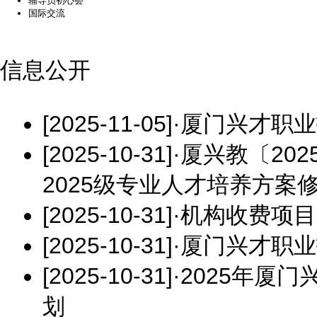
辅导员初心荟
国际交流
信息公开
[2025-11-05]
·
厦门兴才职业
[2025-10-31]
·
厦兴教〔20
2025级专业人才培养方
[2025-10-31]
·
机构收费项目
[2025-10-31]
·
厦门兴才职业技
[2025-10-31]
·
2025年厦
划