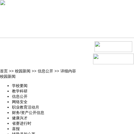
首页
>>
校园新闻
>>
信息公开
>>
详细内容
校园新闻
学校要闻
教学科研
信息公开
网络安全
职业教育活动月
财务/资产公开信息
健康兴才
省赛进行时
喜报