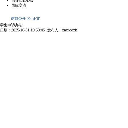
辅导员初心荟
国际交流
信息公开 >> 正文
学生申诉办法.
日期：2025-10-31 10:50:45 发布人：xmxcdzb