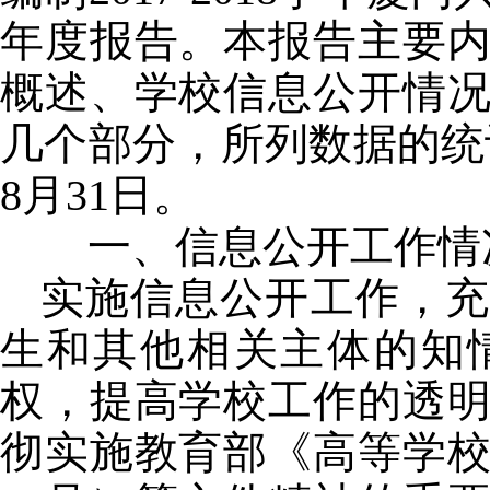
年度报告。本报告主要
概述、学校信息公开情
几个部分，所列数据的统
8
月
31
日。
一、信息公开工作情
实施信息公开工作，充
生和其他相关主体的知
权，
提高学校工作的透
彻实施教育部《高等学