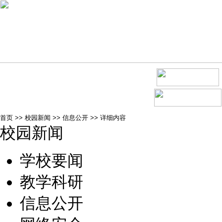
首页
>>
校园新闻
>>
信息公开
>>
详细内容
校园新闻
学校要闻
教学科研
信息公开