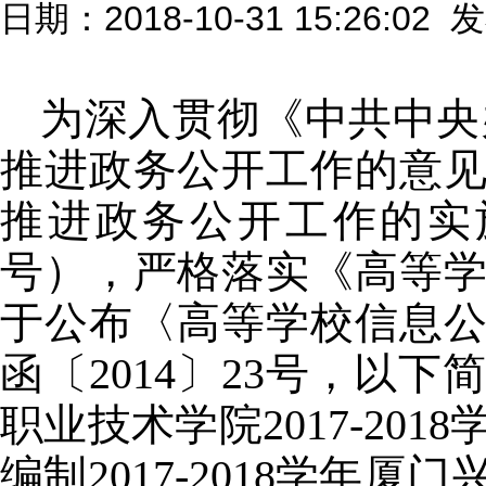
日期：2018-10-31 15:26:02
为深入贯彻《中共中央
推进政务公开工作的意
推进政务公开工作的实
号），严格落实《高等
于公布〈高等学校信息
函〔
2014
〕
23
号，以下
职业技术学院
2017-2018
编制
2017-2018
学年厦门