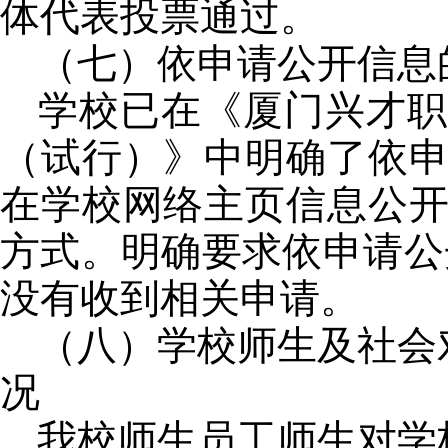
体代表投票通过。
（七）依申请公开信息
学校已在《厦门兴才职
（试行）》中明确了依
在学校网络主页信息公
方式。明确要求依申请公
没有收到相关申请。
（八）学校师生及社会
况
我校师生员工师生对学