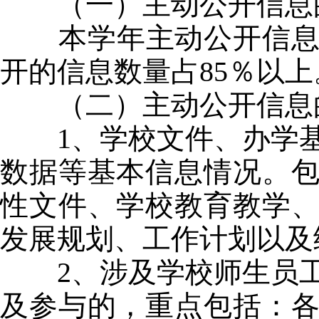
（一）主动公开信息
本学年主动公开信
开的信息数量占
85
％以上
（二）主动公开信息
1
、学校文件、办学
数据等基本信息情况。
性文件、学校教育教学
发展规划、工作计划以及
2
、涉及学校师生员
及参与的，重点包括：