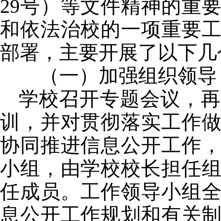
29
号）等文件精神的重
和依法治校的一项重要
部署，主要开展了以下几
（一）加强组织领导，
学校召开专题会议，再
训，并对贯彻落实工作
协同推进信息公开工作
小组，由学校校长担任
任成员。工作领导小组
息公开工作规划和有关