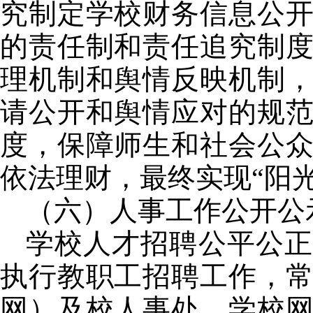
究制定学校财务信息公
的责任制和责任追究制
理机制和舆情反映机制
请公开和舆情应对的规
度，保障师生和社会公
依法理财，最终实现“阳光
（六）人事工作公开公
学校人才招聘公平公正
执行教职工招聘工作，
网）及校人事处、学校