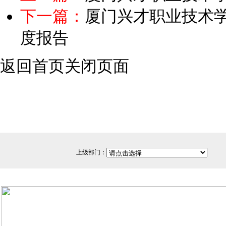
下一篇：
厦门兴才职业技术学院
度报告
返回首页
关闭页面
上级部门：