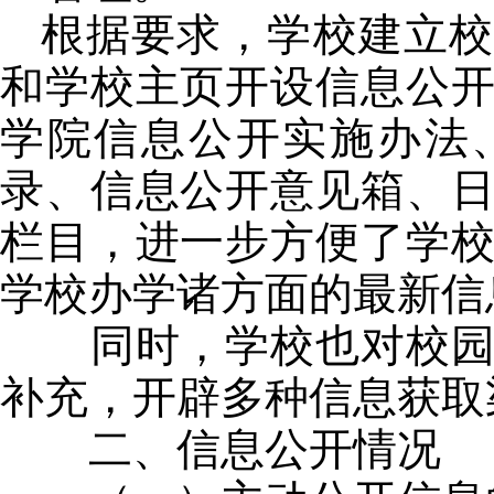
根据要求，学校建立校
和学校主页开设信息公
学院信息公开实施办法
录、信息公开意见箱、
栏目，进一步方便了学
学校办学诸方面的最新信
同时，学校也对校园网
补充，开辟多种信息获取
二、信息公开情况