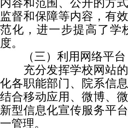
内容和范围、公开的方
监督和保障等内容，有
范化，进一步提高了学
度。
（三）利用网络平台，
充分发挥学校网站的第
化各职能部门、院系信
结合移动应用、微博、
新型信息化宣传服务平
一管理。