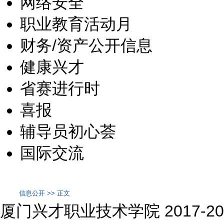
网络安全
职业教育活动月
财务/资产公开信息
健康兴才
省赛进行时
喜报
辅导员初心荟
国际交流
信息公开 >> 正文
厦门兴才职业技术学院 2017-