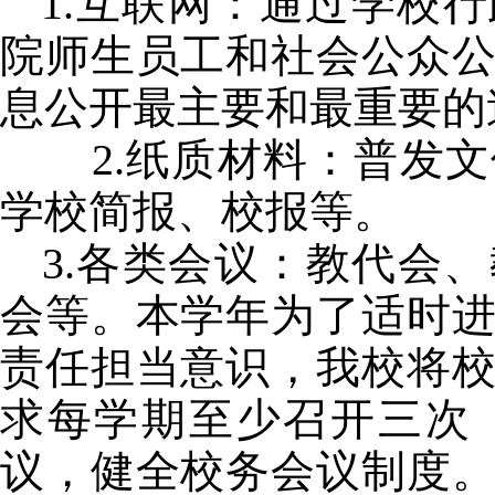
1.
互联网：通过学校行
院师生员工和社会公众
息公开最主要和最重要的
2.
纸质材料：普发文
学校简报、校报等。
3.
各类会议：教代会、
会等。本学年为了适时
责任担当意识，我校将
求每学期至少召开三次
议，健全校务会议制度