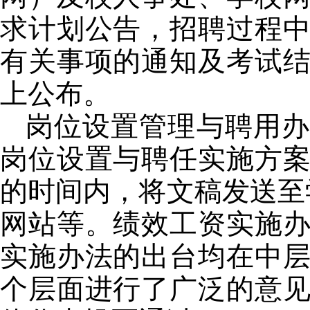
求计划公告，招聘过程
有关事项的通知及考试
上公布。
岗位设置管理与聘用办
岗位设置与聘任实施方
的时间内，将文稿发送至
网站等。绩效工资实施
实施办法的出台均在中
个层面进行了广泛的意