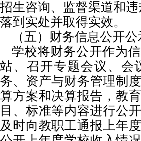
招生咨询、监督渠道和违
落到实处并取得实效。
（五）财务信息公开公
学校将财务公开作为信
站、召开专题会议、会
务、资产与财务管理制
算方案和决算报告，教
目、标准等内容进行公
及时向教职工通报上年
公开上年度学校收入情