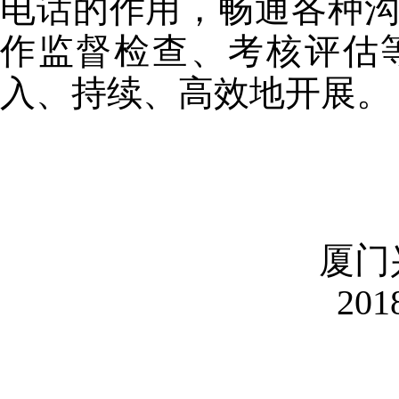
电话的作用，畅通各种
作监督检查、考核评估
入、持续、高效地开展。
厦门
201