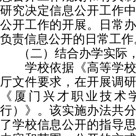
研究决定信息公开工作
公开工作的开展。日常
负责信息公开的日常工作
（二）结合办学实际，
学校依据《高等学校信
厅文件要求，在开展调
《厦门兴才职业技术
行）》。该实施办法共
了学校信息公开的指导