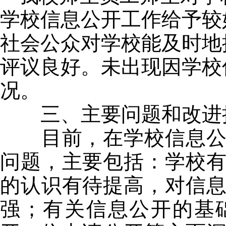
学校信息公开工作给予较
社会公众对学校能及时地
评议良好。未出现因学校
况。
三、主要问题和改进
目前，在学校信息公开
问题，主要包括：学校
的认识有待提高，对信
强；有关信息公开的基