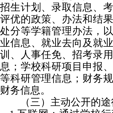
招生计划、录取信息、
评优的政策、办法和结
处分等学籍管理办法，
业信息、就业去向及就
训、人事任免、招考录
息；学校科研项目申报
等科研管理信息；财务
财务信息。
（三）主动公开的途