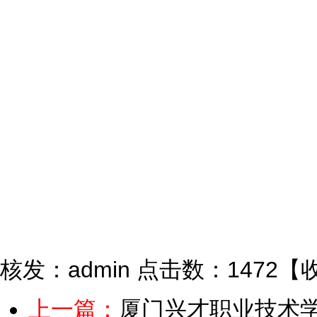
核发：admin
点击数：1472
【
上一篇：
厦门兴才职业技术学