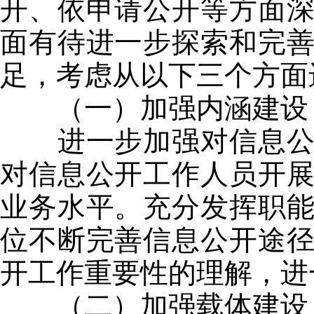
开、依申请公开等方面
面有待进一步探索和完
足，考虑从以下三个方面
（一）加强内涵建设，
进一步加强对信息公开
对信息公开工作人员开
业务水平。充分发挥职
位不断完善信息公开途
开工作重要性的理解，进
（二）加强载体建设，