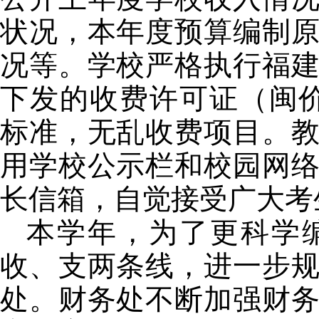
状况，本年度预算编制
况等。学校严格执行福
下发的收费许可证（闽
标准，无乱收费项目。
用学校公示栏和校园网
长信箱，自觉接受广大考
本学年，为了更科学
收、支两条线，进一步
处。财务处不断加强财