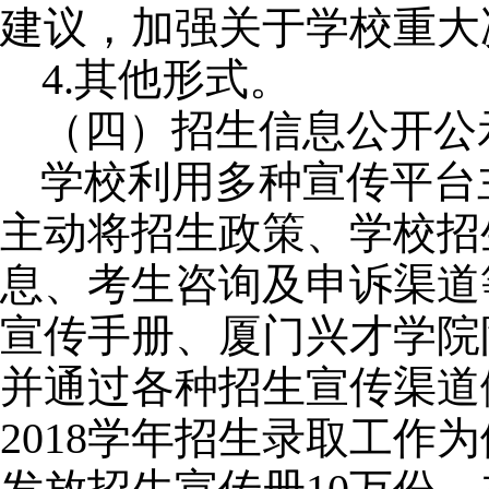
建议，加强关于学校重
4.
其他形式。
（四）招生信息公开公
学校利用多种宣传平台
主动将招生政策、学校招
息、考生咨询及申诉渠道
宣传手册、厦门兴才学院
并通过各种招生宣传渠道
2018
学年招生录取工作为