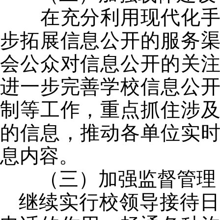
在充分利用现代化手段
步拓展信息公开的服务
会公众对信息公开的关
进一步完善学校信息公
制等工作，重点抓住涉
的信息，推动各单位实
息内容。
（三）加强监督管理，
继续实行校领导接待日