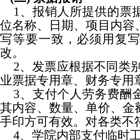
1
、报销人所提供的票
位名称、日期、项目内容
写等要一致，必须用复
改。
2
、发票应根据不同类
业票据专用章、财务专用
3
、支付个人劳务费酬
其内容、数量、单价、金
手印方可有效。对各类不
4
、学院内部支付临时工