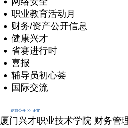
网络安全
职业教育活动月
财务/资产公开信息
健康兴才
省赛进行时
喜报
辅导员初心荟
国际交流
信息公开 >> 正文
厦门兴才职业技术学院 财务管