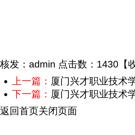
核发：admin
点击数：1430
【
上一篇：
厦门兴才职业技术
下一篇：
厦门兴才职业技术学
返回首页
关闭页面