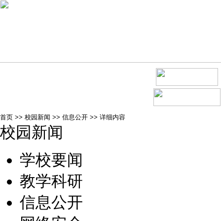
首页
>>
校园新闻
>>
信息公开
>>
详细内容
校园新闻
学校要闻
教学科研
信息公开