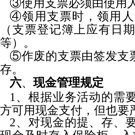
③使用支票必须由使用
④领用支票时，领用人
（支票登记簿上应有日
等）。
⑤作废的支票由签发支
存。
六
、
现金管理规定
1
、根据业务活动的需
方可用现金支付，但也要
2
、对现金的提、存、