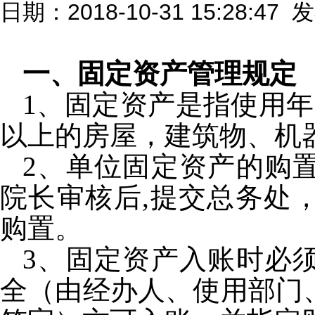
日期：2018-10-31 15:28:47
一、固定资产管理规定
1
、固定资产是指使用年
以上的房屋，建筑物、机
2
、单位固定资产的购
院长审核后
,
提交总务处
购置。
3
、固定资产入账时必
全（由经办人、使用部门