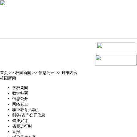
首页
>>
校园新闻
>>
信息公开
>>
详细内容
校园新闻
学校要闻
教学科研
信息公开
网络安全
职业教育活动月
财务/资产公开信息
健康兴才
省赛进行时
喜报