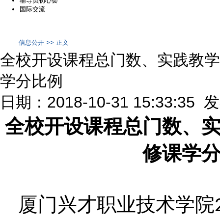
辅导员初心荟
国际交流
信息公开 >> 正文
全校开设课程总门数、实践教学
学分比例
日期：2018-10-31 15:33:35
全校开设课程总门数、
修课学
厦门兴才职业技术学院