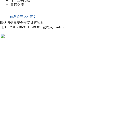
辅导员初心荟
国际交流
信息公开 >> 正文
网络与信息安全应急处置预案
日期：2018-10-31 16:49:04 发布人：admin