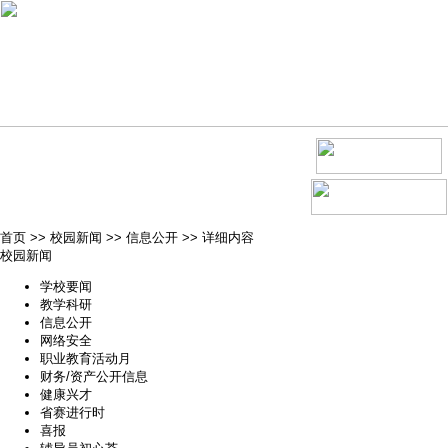
首页
>>
校园新闻
>>
信息公开
>>
详细内容
校园新闻
学校要闻
教学科研
信息公开
网络安全
职业教育活动月
财务/资产公开信息
健康兴才
省赛进行时
喜报