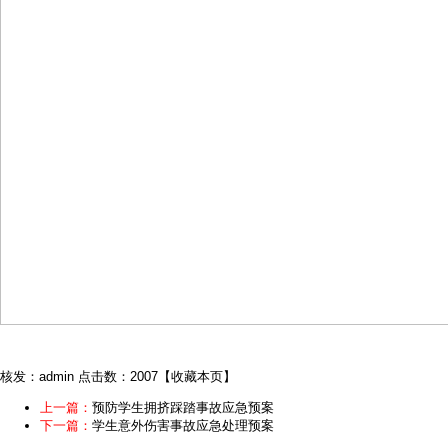
核发：admin
点击数：2007
【
收藏本页
】
上一篇：
预防学生拥挤踩踏事故应急预案
下一篇：
学生意外伤害事故应急处理预案