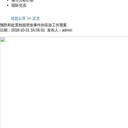
辅导员初心荟
国际交流
信息公开 >> 正文
预防和处置校园突发事件的应急工作预案
日期：2018-10-31 16:56:01 发布人：admin