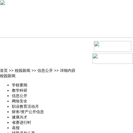
首页
>>
校园新闻
>>
信息公开
>>
详细内容
校园新闻
学校要闻
教学科研
信息公开
网络安全
职业教育活动月
财务/资产公开信息
健康兴才
省赛进行时
喜报