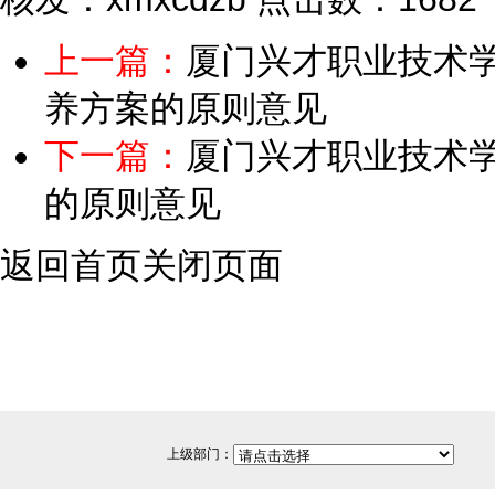
上一篇：
厦门兴才职业技术学
养方案的原则意见
下一篇：
厦门兴才职业技术学
的原则意见
返回首页
关闭页面
上级部门：