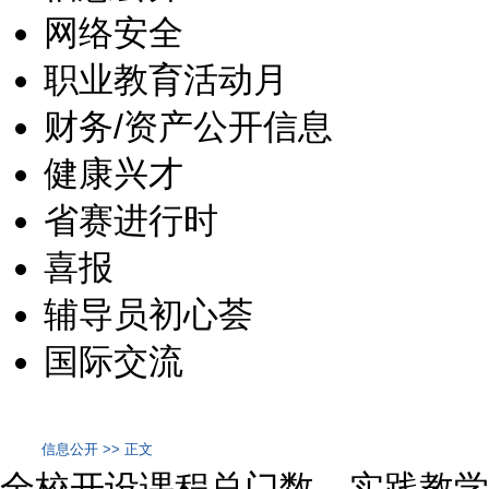
网络安全
职业教育活动月
财务/资产公开信息
健康兴才
省赛进行时
喜报
辅导员初心荟
国际交流
信息公开 >> 正文
全校开设课程总门数、实践教学