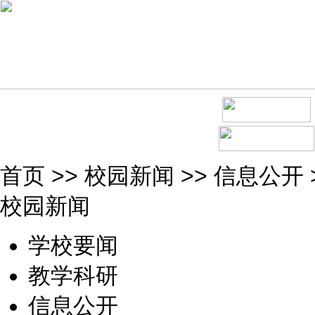
首页
>>
校园新闻
>>
信息公开
校园新闻
学校要闻
教学科研
信息公开