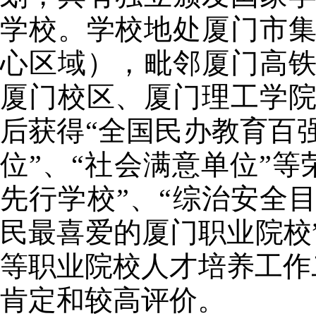
学校。学校地处厦门市
心区域），毗邻厦门高
厦门校区、厦门理工学
后获得“全国民办教育百
位”、“社会满意单位”
先行学校”、“综治安全目
民最喜爱的厦门职业院校
等职业院校人才培养工作
肯定和较高评价。