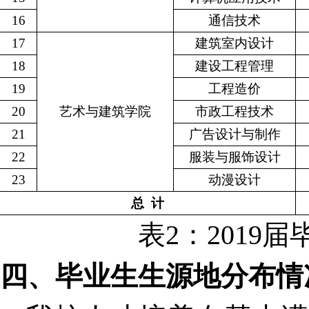
16
通信技术
17
建筑室内设计
18
建设工程管理
19
工程造价
20
艺术与建筑学院
市政工程技术
21
广告设计与制作
22
服装与服饰设计
23
动漫设计
总
计
表
2
：
2019
届
四、毕业生生源地分布情