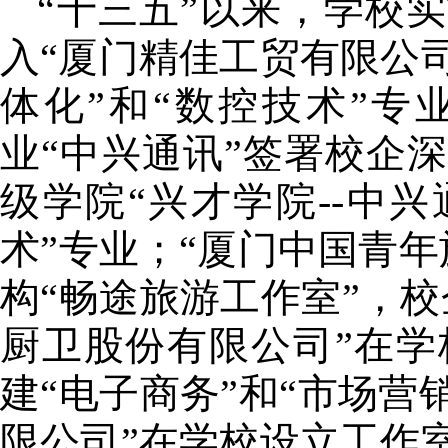
“十三五”以来，学校
入“厦门精佳工贸有限公
体化”和“数控技术”
业“中兴通讯”签署校企
级学院“兴才学院
--
中兴
术”专业；“厦门中国青
构“畅途旅游工作室”，校
厨卫股份有限公司”在
建“电子商务”和“市场营
限公司”在学校设立工作