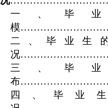
况
………………………
一、毕
模……………………
二、毕业生
况……………………
三、毕
布……………………
四、毕业