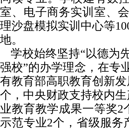
室、电子商务实训室、
理沙盘模拟实训中心等
10
地。
学校始终坚持“以德为
强校”的办学理念，在专
有教育部高职教育创新发
个，中央财政支持校内生
业教育教学成果一等奖
2
示范专业
2
个，省级服务