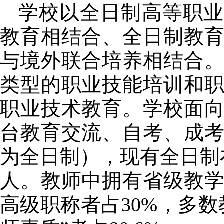
学校以全日制高等职业
教育相结合、全日制教
与境外联合培养相结合
类型的职业技能培训和
职业技术教育。学校面
台教育交流、自考、成
为全日制），现有全日制
人。教师中拥有省级教
高级职称者占
30%
，多数