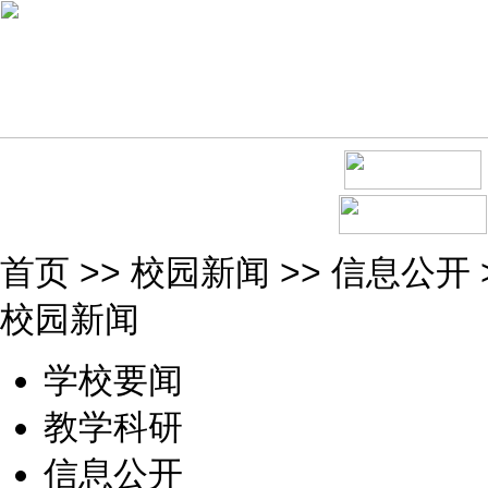
首页
>>
校园新闻
>>
信息公开
校园新闻
学校要闻
教学科研
信息公开