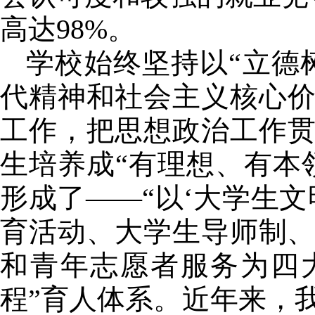
高达
98%
。
学校始终坚持以“立德
代精神和社会主义核心
工作，把思想政治工作
生培养成“有理想、有本
形成了——“以‘大学生
育活动、大学生导师制、
和青年志愿者服务为四
程”育人体系。近年来，