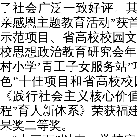
了社会广泛一致好评。其中
亲感恩主题教育活动”获
示范项目、省高校校园
校思想政治教育研究会年
村小学’青工子女服务站
色”十佳项目和省高校
《践行社会主义核心价
程”育人新体系》荣获福
果奖二等奖。