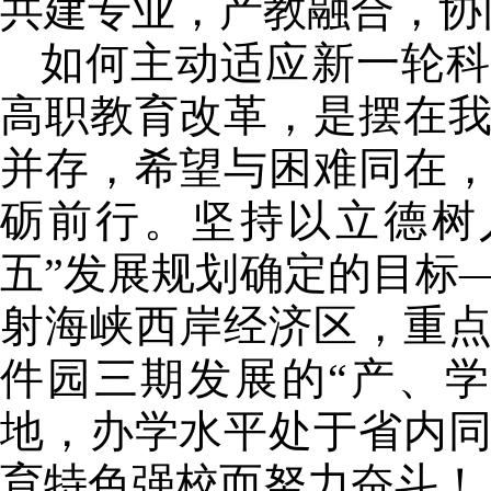
共建专业，产教融合，协
如何主动适应新一轮科
高职教育改革，是摆在
并存，希望与困难同在
砺前行。坚持以立德树
五”发展规划确定的目标
射海峡西岸经济区，重
件园三期发展的“产、
地，办学水平处于省内
育特色强校而努力奋斗！