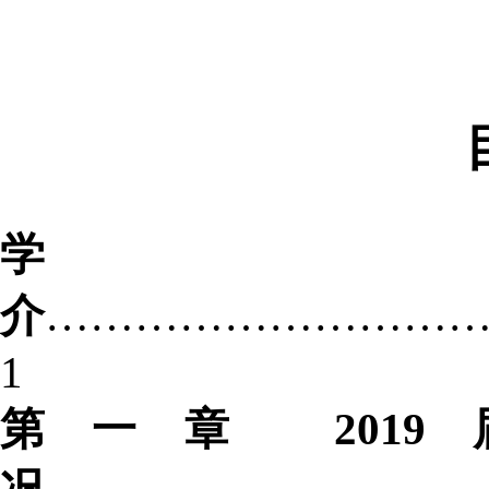
学
介
………………………
1
第一章
2019