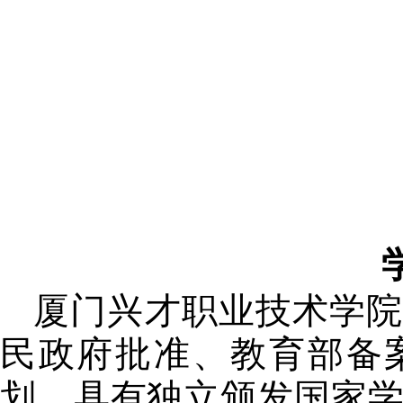
厦门兴才职业技术学
民政府批准、教育部备
划，具有独立颁发国家