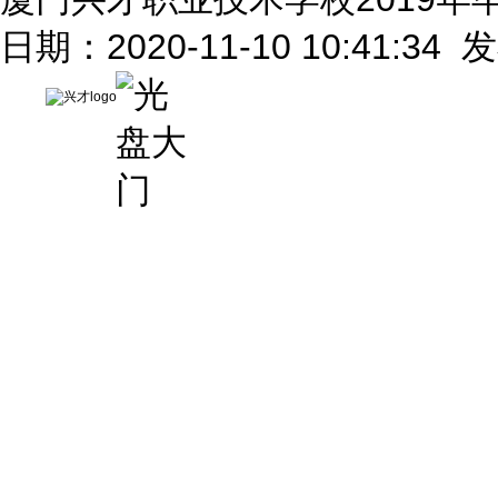
日期：2020-11-10 10:41:34