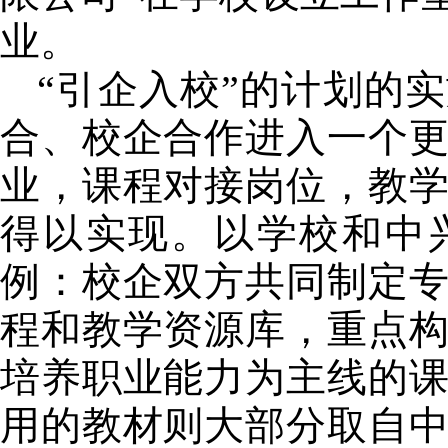
业。
“引企入校”的计划的
合、校企合作进入一个
业，课程对接岗位，教
得以实现。以学校和中
例：校企双方共同制定
程和教学资源库，重点
培养职业能力为主线的
用的教材则大部分取自