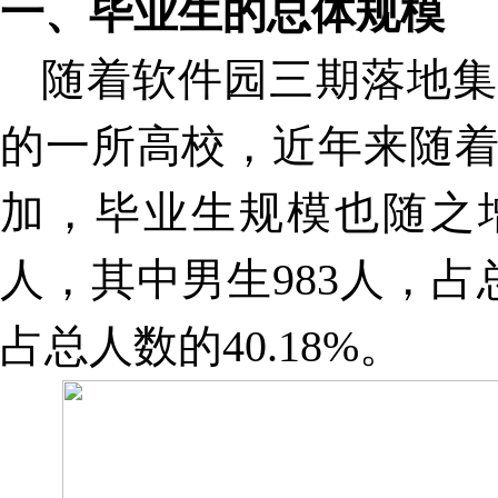
一、毕业生的总体规模
随着软件园三期落地集
的一所高校，近年来随
加，毕业生规模也随之
人，其中男生
983
人，占
占总人数的
40.18%
。