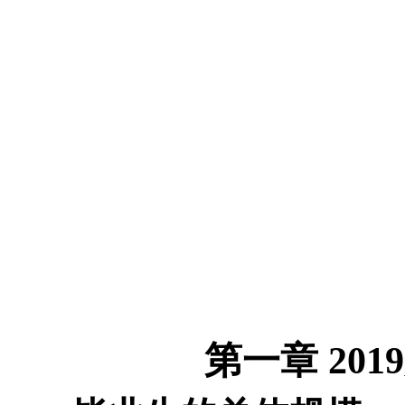
第一章
2019