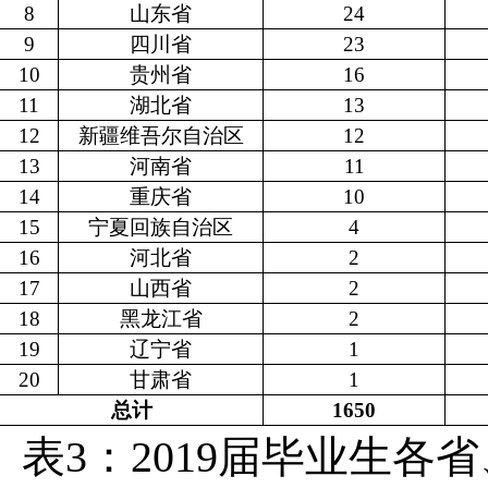
8
山东省
24
9
四川省
23
10
贵州省
16
11
湖北省
13
12
新疆维吾尔自治区
12
13
河南省
11
14
重庆省
10
15
宁夏回族自治区
4
16
河北省
2
17
山西省
2
18
黑龙江省
2
19
辽宁省
1
20
甘肃省
1
总计
1650
表
3
：
2019
届毕业生各省