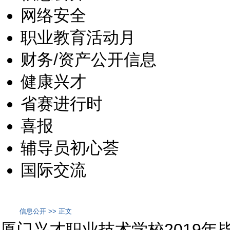
网络安全
职业教育活动月
财务/资产公开信息
健康兴才
省赛进行时
喜报
辅导员初心荟
国际交流
信息公开 >> 正文
厦门兴才职业技术学校2019年