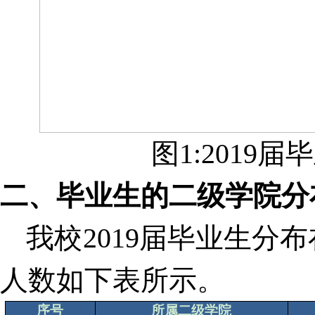
图
1:2019
届毕
二、毕业生的二级学院分
我校
2019
届毕业生分布
人数如下表所示。
序号
所属二级学院