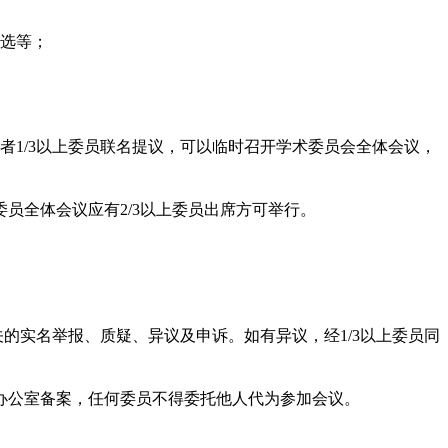
选等；
者1/3以上委员联名提议，可以临时召开学术委员会全体会议，
员全体会议应有2/3以上委员出席方可举行。
的实名举报、质疑、异议及申诉。如有异议，经1/3以上委员同
办公室备案，任何委员不得委托他人代为参加会议。