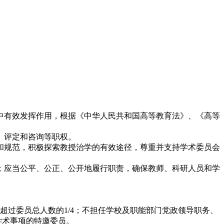
中有效发挥作用，根据《中华人民共和国高等教育法》、《高等
、评定和咨询等职权。
和规范，积极探索教授治学的有效途径，尊重并支持学术委员会
；应当公平、公正、公开地履行职责，确保教师、科研人员和学
超过委员总人数的1/4；不担任学校及职能部门党政领导职务、
学术事项的特邀委员。