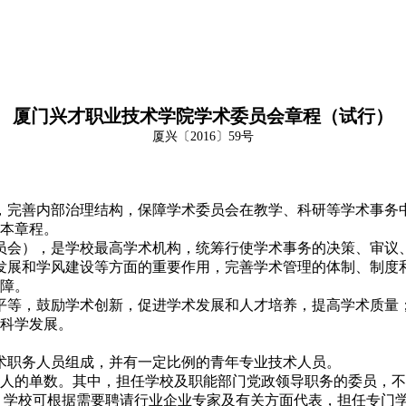
厦门兴才职业技术学院学术委员会章程（试行）
厦兴〔2016〕59号
，完善内部治理结构，保障学术委员会在教学、科研等学术事务
本章程。
员会），是学校最高学术机构，统筹行使学术事务的决策、审议
发展和学风建设等方面的重要作用，完善学术管理的体制、制度
障。
平等，鼓励学术创新，促进学术发展和人才培养，提高学术质量
科学发展。
术职务人员组成，并有一定比例的青年专业技术人员。
人的单数。
其中，担任学校及职能部门党政领导职务的委员，不
3。学校可根据需要聘请行业企业专家及有关方面代表，担任专门