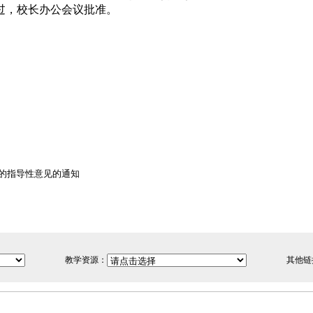
过，校长办公会议批准。
案的指导性意见的通知
教学资源：
其他链