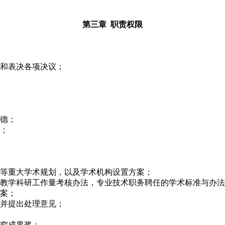
第三章 职责权限
和表决各项决议；
德；
；
等重大学术规划，以及学术机构设置方案；
教学科研工作量考核办法，专业技术职务聘任的学术标准与办法
案；
并提出处理意见；
究成果奖；