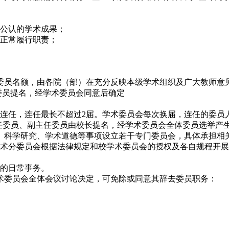
公认的学术成果；
正常履行职责；
委员名额，由各院（部）在充分反映本级学术组织及广大教师意
委员提名，经学术委员会同意后确定
连任，连任最长不超过2届。学术委员会每次换届，连任的委员人
主任委员、副主任委员由校长提名，经学术委员会全体委员选举产
、科学研究、学术道德等事项设立若干专门委员会，具体承担相
术分委员会根据法律规定和校学术委员会的授权及各自规程开展
的日常事务。
术委员会全体会议讨论决定，可免除或同意其辞去委员职务：