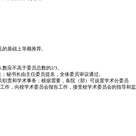
见的基础上等额推荐。
数应不高于委员总数的2/3。
生；秘书长由主任委员提名，全体委员审议通过。
关职责和学术事务；根据需要，各院（部）可设置学术分委员
工作，向校学术委员会报告工作，接受校学术委员会的指导和监