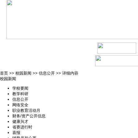
首页
>>
校园新闻
>>
信息公开
>>
详细内容
校园新闻
学校要闻
教学科研
信息公开
网络安全
职业教育活动月
财务/资产公开信息
健康兴才
省赛进行时
喜报