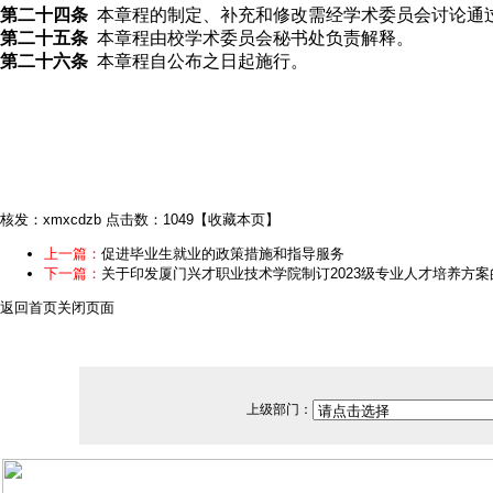
第二十四条
本章程的制定、补充和修改需经学术委员会讨论通
第二十五条
本章程由校学术委员会秘书处负责解释。
第二十六条
本章程自公布之日起施行。
核发：xmxcdzb
点击数：1049
【
收藏本页
】
上一篇：
促进毕业生就业的政策措施和指导服务
下一篇：
关于印发厦门兴才职业技术学院制订2023级专业人才培养方
返回首页
关闭页面
上级部门：