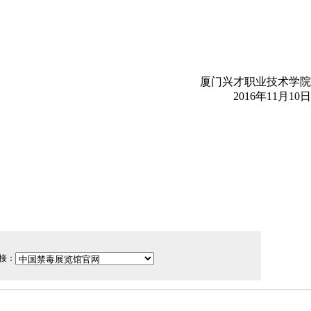
厦门
兴才职业技术学院
2016年11月10日
接：