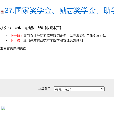
37.国家奖学金、励志奖学金、助
核发：xmxcdzb
点击数：560
【
收藏本页
】
上一篇：
厦门兴才学院家庭经济困难学生认定和资助工作实施办法
下一篇：
厦门兴才职业技术学院学籍管理实施细则
返回首页
关闭页面
上级部门：