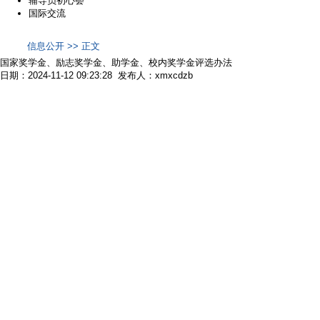
辅导员初心荟
国际交流
信息公开 >> 正文
国家奖学金、励志奖学金、助学金、校内奖学金评选办法
日期：2024-11-12 09:23:28 发布人：xmxcdzb