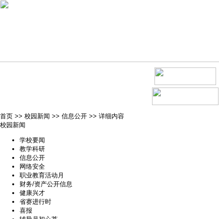
首页
>>
校园新闻
>>
信息公开
>>
详细内容
校园新闻
学校要闻
教学科研
信息公开
网络安全
职业教育活动月
财务/资产公开信息
健康兴才
省赛进行时
喜报