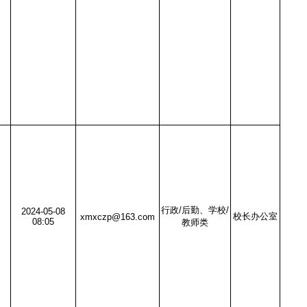
行政/后勤、学校/
2024-05-08
校长办公室
xmxczp@163.com
08:05
教师类