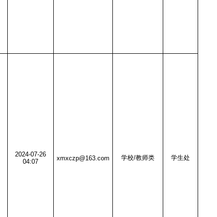
2024-07-26
学校/教师类
学生处
xmxczp@163.com
04:07