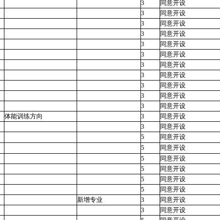
3
同意开设
3
同意开设
3
同意开设
3
同意开设
3
同意开设
3
同意开设
3
同意开设
3
同意开设
3
同意开设
3
同意开设
3
同意开设
体能训练方向
3
同意开设
3
同意开设
5
同意开设
5
同意开设
5
同意开设
5
同意开设
5
同意开设
5
同意开设
新增专业
3
同意开设
3
同意开设