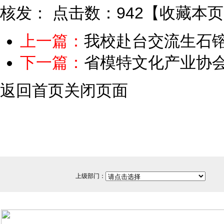
核发：
点击数：942
【
收藏本页
上一篇：
我校赴台交流生石
下一篇：
省模特文化产业协
返回首页
关闭页面
上级部门：