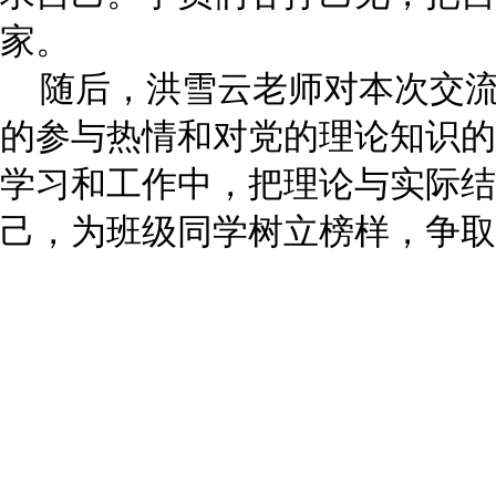
家。
随后，洪雪云老师对本次交流
的参与热情和对党的理论知识的
学习和工作中，把理论与实际结
己，为班级同学树立榜样，争取