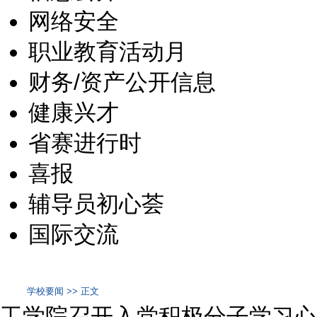
网络安全
职业教育活动月
财务/资产公开信息
健康兴才
省赛进行时
喜报
辅导员初心荟
国际交流
学校要闻 >> 正文
工学院召开入党积极分子学习心