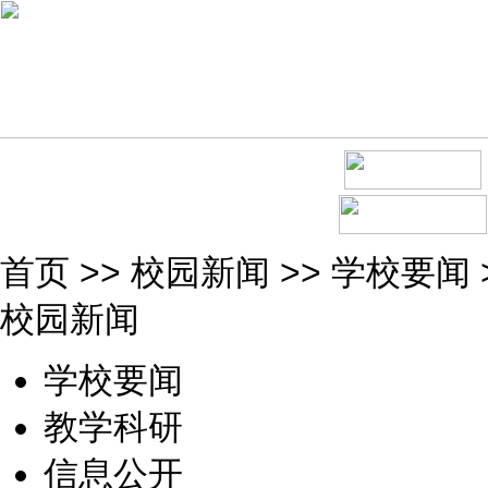
首页
>>
校园新闻
>>
学校要闻
校园新闻
学校要闻
教学科研
信息公开