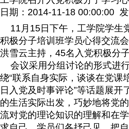
日期：2014-11-18 00:00:00
11月15日下午，工学院学生党
积极分子培训班学员心得交流会
洪雪云主持，45名入党积极分
会议采用分组讨论的形式进行，
绕“联系自身实际，谈谈在党课
日入党及时事评论”等话题展开
的生活实际出发，巧妙地将党的
流对党的理论知识的理解和在学
求自己。学员们各抒己见，把自