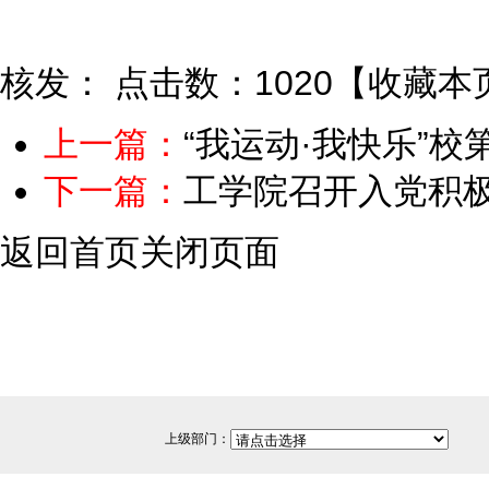
核发：
点击数：1020
【
收藏本
上一篇：
“我运动·我快乐”
下一篇：
工学院召开入党积
返回首页
关闭页面
上级部门：