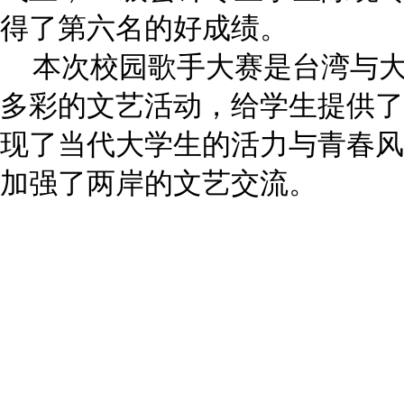
得了第六名的好成绩。
本次校园歌手大赛是台湾与大
多彩的文艺活动，给学生提供了
现了当代大学生的活力与青春风
加强了两岸的文艺交流。